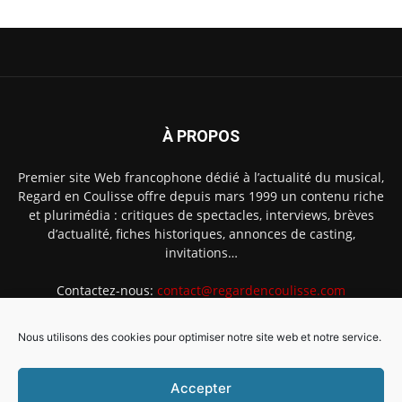
À PROPOS
Premier site Web francophone dédié à l’actualité du musical,
Regard en Coulisse offre depuis mars 1999 un contenu riche
et plurimédia : critiques de spectacles, interviews, brèves
d’actualité, fiches historiques, annonces de casting,
invitations…
Contactez-nous:
contact@regardencoulisse.com
Nous utilisons des cookies pour optimiser notre site web et notre service.
SUIVEZ-NOUS
Accepter