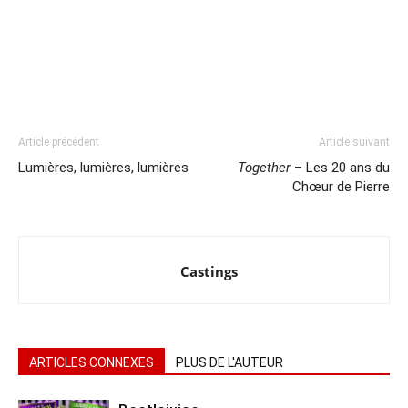
Article précédent
Article suivant
Lumières, lumières, lumières
Together
– Les 20 ans du
Chœur de Pierre
Castings
ARTICLES CONNEXES
PLUS DE L'AUTEUR