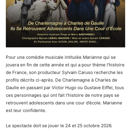
Pour une comédie musicale intitulée
Marianne
qui se
jouera en fin de cette année et qui a pour thème l’histoire
de France, son producteur Sylvain Caruso recherche les
profils décrits ci-après. De Charlemagne à Charles de
Gaulle en passant par Victor Hugo ou Gustave Eiffel, tous
ces personnages qui ont fait l’histoire de notre pays se
retrouvent adolescents dans une cour d’école. Marianne
est leur confidente.
Le spectacle doit se jouer le 24 et 25 octobre 2026.