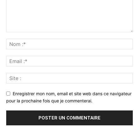
Enregistrer mon nom, email et site web dans ce navigateur
pour la prochaine fois que je commenterai.