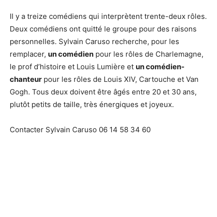
Il y a treize comédiens qui interprètent trente-deux rôles.
Deux comédiens ont quitté le groupe pour des raisons
personnelles. Sylvain Caruso recherche, pour les
remplacer,
un comédien
pour les rôles de Charlemagne,
le prof d’histoire et Louis Lumière et
un comédien-
chanteur
pour les rôles de Louis XIV, Cartouche et Van
Gogh. Tous deux doivent être âgés entre 20 et 30 ans,
plutôt petits de taille, très énergiques et joyeux.
Contacter Sylvain Caruso 06 14 58 34 60