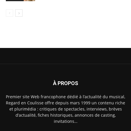
À PROPOS
Premier site Web francophone dédié à l’actualité du musical,
Regard en Coulisse offre depuis mars 1999 un contenu riche
et plurimédia : critiques de spectacles, interviews, brèves
d’actualité, fiches historiques, annonces de casting,
invitations…