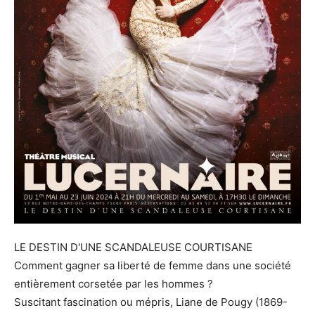
LE DESTIN D'UNE SCANDALEUSE COURTISANE
Comment gagner sa liberté de femme dans une société
entièrement corsetée par les hommes ?
Suscitant fascination ou mépris, Liane de Pougy (1869-