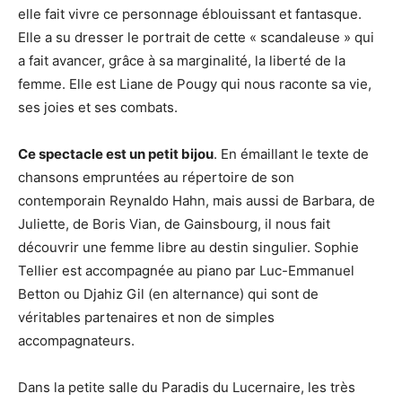
elle fait vivre ce personnage éblouissant et fantasque.
Elle a su dresser le portrait de cette « scandaleuse » qui
a fait avancer, grâce à sa marginalité, la liberté de la
femme. Elle est Liane de Pougy qui nous raconte sa vie,
ses joies et ses combats.
Ce spectacle est un petit bijou
. En émaillant le texte de
chansons empruntées au répertoire de son
contemporain Reynaldo Hahn, mais aussi de Barbara, de
Juliette, de Boris Vian, de Gainsbourg, il nous fait
découvrir une femme libre au destin singulier. Sophie
Tellier est accompagnée au piano par Luc-Emmanuel
Betton ou Djahiz Gil (en alternance) qui sont de
véritables partenaires et non de simples
accompagnateurs.
Dans la petite salle du Paradis du Lucernaire, les très