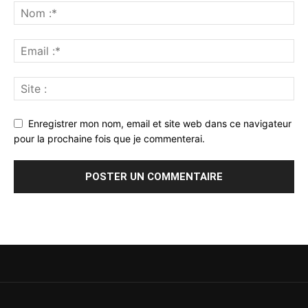
Enregistrer mon nom, email et site web dans ce navigateur
pour la prochaine fois que je commenterai.