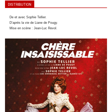
DISTRIBUTION
De et avec Sophie Tellier.
D’après la vie de Liane de Pougy.
Mise en scène : Jean-Luc Revol.