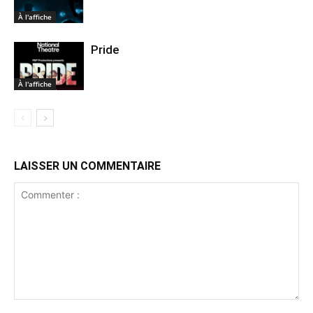
À l'affiche
Pride
À l'affiche
LAISSER UN COMMENTAIRE