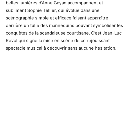
belles lumières d'Anne Gayan accompagnent et
subliment Sophie Tellier, qui évolue dans une
scénographie simple et efficace faisant apparaître
derrière un tulle des mannequins pouvant symboliser les
conquêtes de la scandaleuse courtisane. C’est Jean-Luc
Revol qui signe la mise en scène de ce réjouissant
spectacle musical à découvrir sans aucune hésitation.