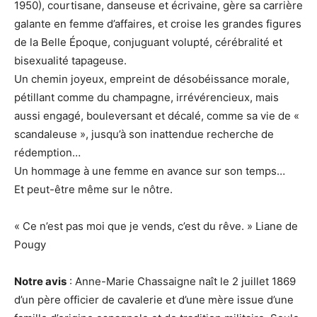
1950), courtisane, danseuse et écrivaine, gère sa carrière
galante en femme d’affaires, et croise les grandes figures
de la Belle Époque, conjuguant volupté, cérébralité et
bisexualité tapageuse.
Un chemin joyeux, empreint de désobéissance morale,
pétillant comme du champagne, irrévérencieux, mais
aussi engagé, bouleversant et décalé, comme sa vie de «
scandaleuse », jusqu’à son inattendue recherche de
rédemption…
Un hommage à une femme en avance sur son temps…
Et peut-être même sur le nôtre.
« Ce n’est pas moi que je vends, c’est du rêve. » Liane de
Pougy
Notre avis
: Anne-Marie Chassaigne naît le 2 juillet 1869
d’un père officier de cavalerie et d’une mère issue d’une