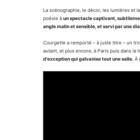
La scénographie, le décor, les lumières et 
poésie à
un spectacle captivant, subtileme
angle malin et sensible, et servi par une dis
Courgette
a remporté – à juste titre – un tr
autant, et plus encore, à Paris puis dans la t
d'exception qui galvanise tout une salle
. À