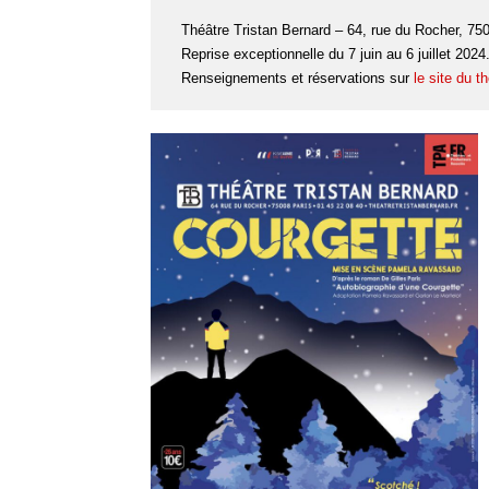
Théâtre Tristan Bernard – 64, rue du Rocher, 75
Reprise exceptionnelle du 7 juin au 6 juillet 2024
Renseignements et réservations sur
le site du t