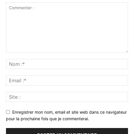
Enregistrer mon nom, email et site web dans ce navigateur
pour la prochaine fois que je commenterai.