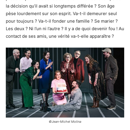
la décision qu’il avait si longtemps différée ? Son âge
pèse lourdement sur son esprit. Va-t-il demeurer seul
pour toujours ? Va-t-il fonder une famille ? Se marier ?
Les deux ? Ni l’un ni l’autre ? Il y a de quoi devenir fou ! Au
contact de ses amis, une vérité va-t-elle apparaître ?
©Jean-Michel Molina