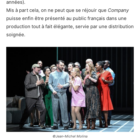
années).
Mis à part cela, on ne peut que se réjouir que
Company
puisse enfin être présenté au public français dans une
production tout à fait élégante, servie par une distribution
soignée.
©Jean-Michel Molina