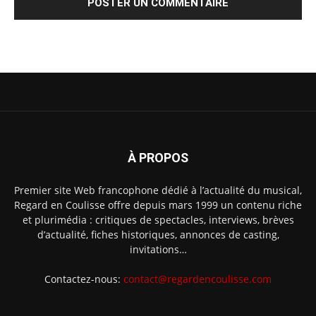
À PROPOS
Premier site Web francophone dédié à l’actualité du musical,
Regard en Coulisse offre depuis mars 1999 un contenu riche
et plurimédia : critiques de spectacles, interviews, brèves
d’actualité, fiches historiques, annonces de casting,
invitations…
Contactez-nous:
contact@regardencoulisse.com