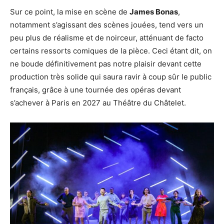
Sur ce point, la mise en scène de
James Bonas
,
notamment s’agissant des scènes jouées, tend vers un
peu plus de réalisme et de noirceur, atténuant de facto
certains ressorts comiques de la pièce. Ceci étant dit, on
ne boude définitivement pas notre plaisir devant cette
production très solide qui saura ravir à coup sûr le public
français, grâce à une tournée des opéras devant
s’achever à Paris en 2027 au Théâtre du Châtelet.