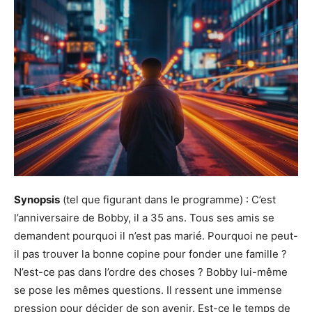
Synopsis
(tel que figurant dans le programme) : C’est
l’anniversaire de Bobby, il a 35 ans. Tous ses amis se
demandent pourquoi il n’est pas marié. Pourquoi ne peut-
il pas trouver la bonne copine pour fonder une famille ?
N’est-ce pas dans l’ordre des choses ? Bobby lui-même
se pose les mêmes questions. Il ressent une immense
pression pour décider de son avenir. Est-ce le temps de