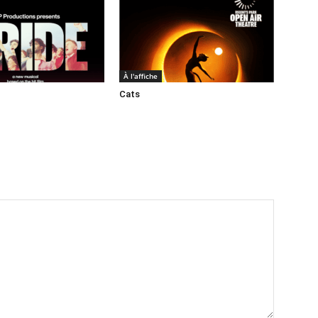
À l'affiche
Cats