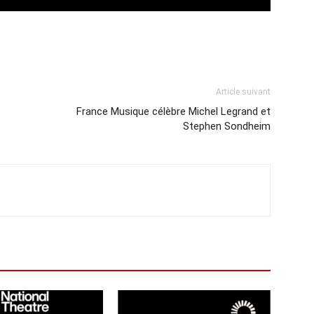
Article suivant
France Musique célèbre Michel Legrand et
Stephen Sondheim