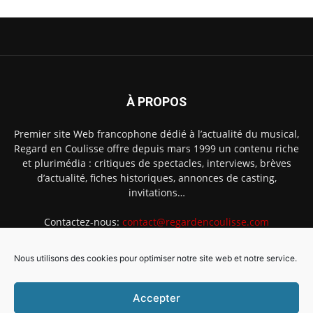
À PROPOS
Premier site Web francophone dédié à l’actualité du musical,
Regard en Coulisse offre depuis mars 1999 un contenu riche
et plurimédia : critiques de spectacles, interviews, brèves
d’actualité, fiches historiques, annonces de casting,
invitations…
Contactez-nous:
contact@regardencoulisse.com
Nous utilisons des cookies pour optimiser notre site web et notre service.
SUIVEZ-NOUS
Accepter