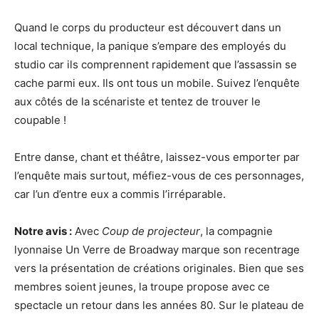
Quand le corps du producteur est découvert dans un
local technique, la panique s’empare des employés du
studio car ils comprennent rapidement que l’assassin se
cache parmi eux. Ils ont tous un mobile. Suivez l’enquête
aux côtés de la scénariste et tentez de trouver le
coupable !
Entre danse, chant et théâtre, laissez-vous emporter par
l’enquête mais surtout, méfiez-vous de ces personnages,
car l’un d’entre eux a commis l’irréparable.
Notre avis :
Avec
Coup de projecteur
, la compagnie
lyonnaise Un Verre de Broadway marque son recentrage
vers la présentation de créations originales. Bien que ses
membres soient jeunes, la troupe propose avec ce
spectacle un retour dans les années 80. Sur le plateau de