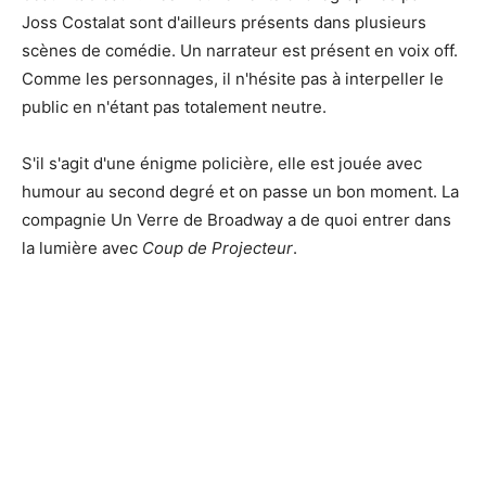
Joss Costalat sont d'ailleurs présents dans plusieurs
scènes de comédie. Un narrateur est présent en voix off.
Comme les personnages, il n'hésite pas à interpeller le
public en n'étant pas totalement neutre.
S'il s'agit d'une énigme policière, elle est jouée avec
humour au second degré et on passe un bon moment. La
compagnie Un Verre de Broadway a de quoi entrer dans
la lumière avec
Coup de Projecteur
.