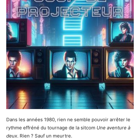
Dans les années 1980, rien ne semble pouvoir arrêter le
rythme effréné du tournage de la sitcom
Une aventure à
deux
. Rien ? Sauf un meurtre.