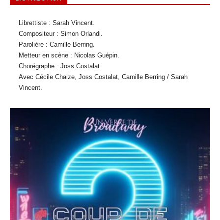
Librettiste : Sarah Vincent.
Compositeur : Simon Orlandi.
Parolière : Camille Berring.
Metteur en scène : Nicolas Guépin.
Chorégraphe : Joss Costalat.
Avec Cécile Chaize, Joss Costalat, Camille Berring / Sarah
Vincent.