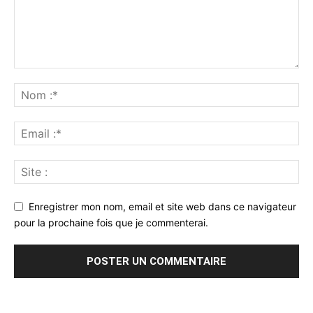
Enregistrer mon nom, email et site web dans ce navigateur
pour la prochaine fois que je commenterai.