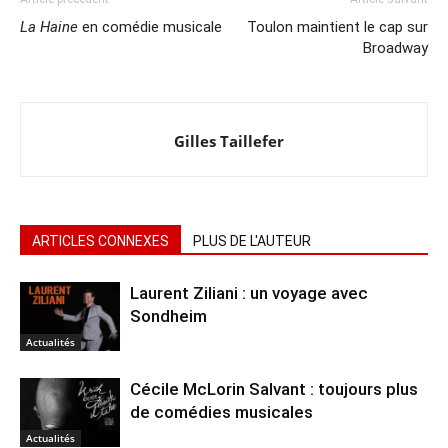
La Haine
en comédie musicale
Toulon maintient le cap sur
Broadway
Gilles Taillefer
ARTICLES CONNEXES
PLUS DE L'AUTEUR
Laurent Ziliani : un voyage avec
Sondheim
Actualités
Cécile McLorin Salvant : toujours plus
de comédies musicales
Actualités