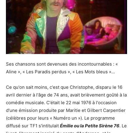
Ses chansons sont devenues des incontournables : «
Aline », « Les Paradis perdus », « Les Mots bleus »...
Ce qu'on sait moins, c'est que Christophe, disparu le 16
avril dernier à l'âge de 74 ans, avait brièvement goûté à la
comédie musicale. C'était le 22 mai 1976 à l'occasion
d'une émission produite par Maritie et Gilbert Carpentier
(célèbres pour leurs « Numéro un »). Le programme
diffusé sur TF1 s'intitulait
Émilie ou la Petite Sirène 76
. Le