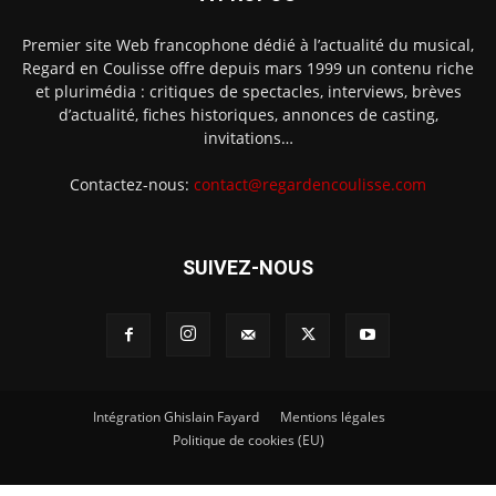
Premier site Web francophone dédié à l’actualité du musical,
Regard en Coulisse offre depuis mars 1999 un contenu riche
et plurimédia : critiques de spectacles, interviews, brèves
d’actualité, fiches historiques, annonces de casting,
invitations…
Contactez-nous:
contact@regardencoulisse.com
SUIVEZ-NOUS
Intégration Ghislain Fayard
Mentions légales
Politique de cookies (EU)