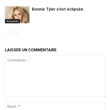
Bonnie Tyler s’est éclipsée
Actualités
LAISSER UN COMMENTAIRE