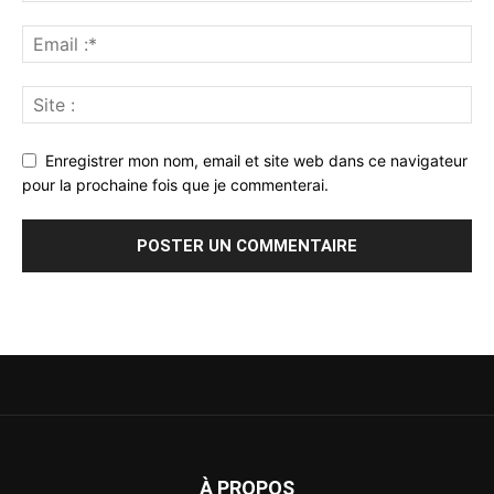
Enregistrer mon nom, email et site web dans ce navigateur
pour la prochaine fois que je commenterai.
À PROPOS