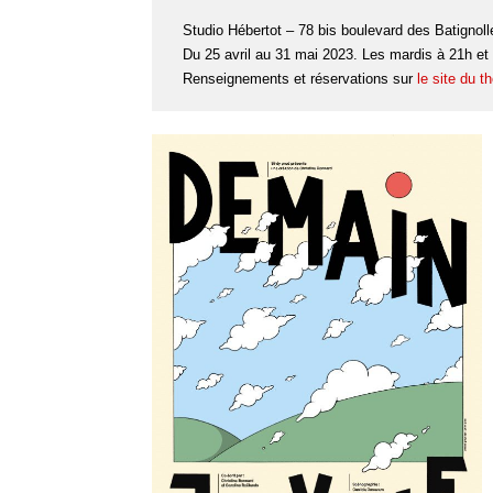
Studio Hébertot – 78 bis boulevard des Batignoll
Du 25 avril au 31 mai 2023. Les mardis à 21h et
Renseignements et réservations sur
le site du t