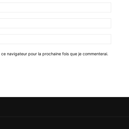
 ce navigateur pour la prochaine fois que je commenterai.