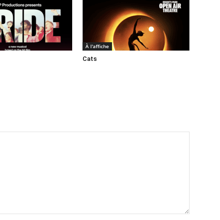
À l'affiche
Cats