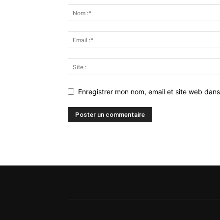
Enregistrer mon nom, email et site web dans