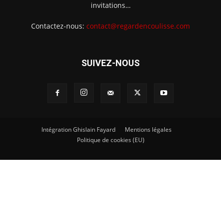
invitations…
Contactez-nous:
contact@regardencoulisse.com
SUIVEZ-NOUS
Intégration Ghislain Fayard
Mentions légales
Politique de cookies (EU)