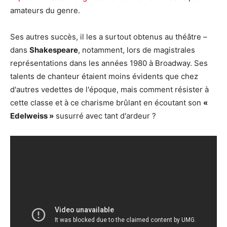
amateurs du genre.
Ses autres succès, il les a surtout obtenus au théâtre –
dans
Shakespeare
, notamment, lors de magistrales
représentations dans les années 1980 à Broadway. Ses
talents de chanteur étaient moins évidents que chez
d'autres vedettes de l'époque, mais comment résister à
cette classe et à ce charisme brûlant en écoutant son
«
Edelweiss »
susurré avec tant d'ardeur ?