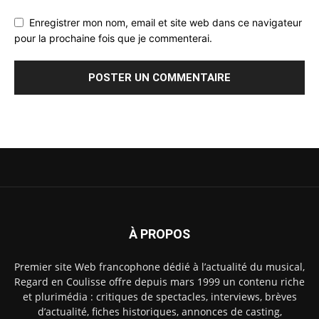
Enregistrer mon nom, email et site web dans ce navigateur
pour la prochaine fois que je commenterai.
À PROPOS
Premier site Web francophone dédié à l’actualité du musical,
Regard en Coulisse offre depuis mars 1999 un contenu riche
et plurimédia : critiques de spectacles, interviews, brèves
d’actualité, fiches historiques, annonces de casting,