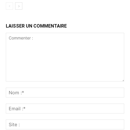
LAISSER UN COMMENTAIRE