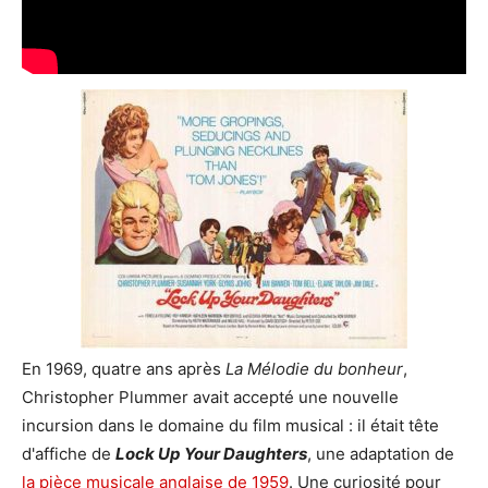
En 1969, quatre ans après
La Mélodie du bonheur
,
Christopher Plummer avait accepté une nouvelle
incursion dans le domaine du film musical : il était tête
d'affiche de
Lock Up Your Daughters
, une adaptation de
la pièce musicale anglaise de 1959
. Une curiosité pour