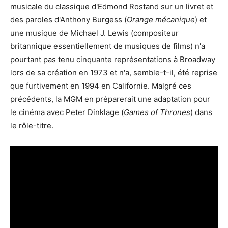
musicale du classique d'Edmond Rostand sur un livret et
des paroles d'Anthony Burgess (
Orange mécanique
) et
une musique de Michael J. Lewis (compositeur
britannique essentiellement de musiques de films) n'a
pourtant pas tenu cinquante représentations à Broadway
lors de sa création en 1973 et n'a, semble-t-il, été reprise
que furtivement en 1994 en Californie. Malgré ces
précédents, la MGM en préparerait une adaptation pour
le cinéma avec Peter Dinklage (
Games of Thrones
) dans
le rôle-titre.