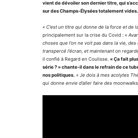
vient de dévoiler son dernier titre, qui s’
sur des Champs-Élysées totalement vides.
« C’est un titre qui donne de la force et de 
principalement sur la crise du Covid :
« Avan
choses que l’on ne voit pas dans la vie, des
transpercé l’écran, et maintenant on regarde
il confié à Regard en Coulisse.
« Ça fait plu
série ? » chante-il dans le refrain de ce t
nos politiques.
« Je dois à mes acolytes Thé
qui donne envie d’aller faire des
moonwalks