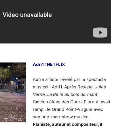
Adri1 :
NETFLIX
Autre artiste révélé par le spectacle
musical : Adri1. Après
Résiste, Jules
Verne, La Belle au bois dormant
,
l’ancien élève des Cours Florent, avait
rempli le Grand Point-Virgule avec
son one-man-show musical.
Pianiste, auteur et compositeur, il