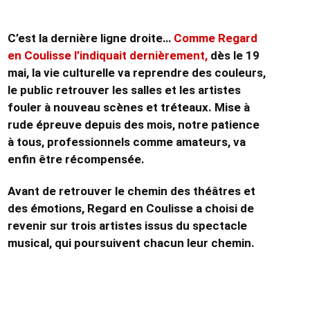
C’est la dernière ligne droite…
Comme Regard
en Coulisse l’indiquait dernièrement,
dès le 19
mai, la vie culturelle va reprendre des couleurs,
le public retrouver les salles et les artistes
fouler à nouveau scènes et tréteaux. Mise à
rude épreuve depuis des mois, notre patience
à tous, professionnels comme amateurs, va
enfin être récompensée.
Avant de retrouver le chemin des théâtres et
des émotions, Regard en Coulisse a choisi de
revenir sur trois artistes issus du spectacle
musical, qui poursuivent chacun leur chemin.