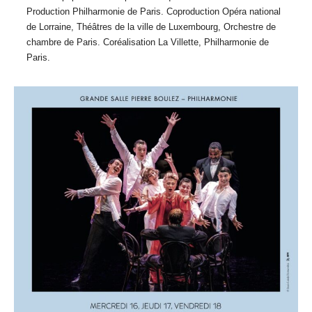
Production Philharmonie de Paris. Coproduction Opéra national
de Lorraine, Théâtres de la ville de Luxembourg, Orchestre de
chambre de Paris. Coréalisation La Villette, Philharmonie de
Paris.