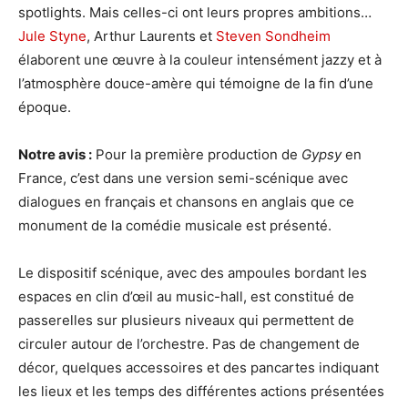
spotlights. Mais celles-ci ont leurs propres ambitions…
Jule Styne
, Arthur Laurents et
Steven Sondheim
élaborent une œuvre à la couleur intensément jazzy et à
l’atmosphère douce-amère qui témoigne de la fin d’une
époque.
Notre avis :
Pour la première production de
Gypsy
en
France, c’est dans une version semi-scénique avec
dialogues en français et chansons en anglais que ce
monument de la comédie musicale est présenté.
Le dispositif scénique, avec des ampoules bordant les
espaces en clin d’œil au music-hall, est constitué de
passerelles sur plusieurs niveaux qui permettent de
circuler autour de l’orchestre. Pas de changement de
décor, quelques accessoires et des pancartes indiquant
les lieux et les temps des différentes actions présentées