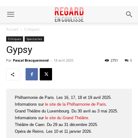
Accueil
Critiques
Critiques
Spectacles
Gypsy
Par
Pascal Bracquemond
-
18 avril 2025
2751
0
Philharmonie de Paris. Les 16, 17, 18 et 19 avril 2025.
Informations sur
le site de la Philharmonie de Paris
.
Grand Théâtre du Luxembourg. Du 30 avril au 3 mai 2025.
Informations sur
le site du Grand Théâtre
.
Théâtre de Caen. Du 29 au 31 décembre 2025.
Opéra de Reims. Les 10 et 11 janvier 2026.