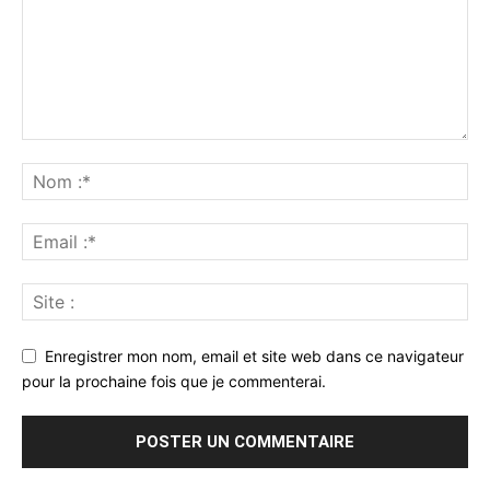
Enregistrer mon nom, email et site web dans ce navigateur
pour la prochaine fois que je commenterai.