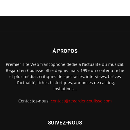
À PROPOS
Premier site Web francophone dédié à l’actualité du musical,
Regard en Coulisse offre depuis mars 1999 un contenu riche
et plurimédia : critiques de spectacles, interviews, brèves
d’actualité, fiches historiques, annonces de casting,
invitations…
Contactez-nous:
contact@regardencoulisse.com
SUIVEZ-NOUS