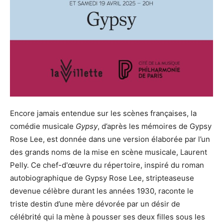
Encore jamais entendue sur les scènes françaises, la
comédie musicale
Gypsy
, d’après les mémoires de Gypsy
Rose Lee, est donnée dans une version élaborée par l’un
des grands noms de la mise en scène musicale, Laurent
Pelly. Ce chef-d'œuvre du répertoire, inspiré du roman
autobiographique de Gypsy Rose Lee, stripteaseuse
devenue célèbre durant les années 1930, raconte le
triste destin d’une mère dévorée par un désir de
célébrité qui la mène à pousser ses deux filles sous les