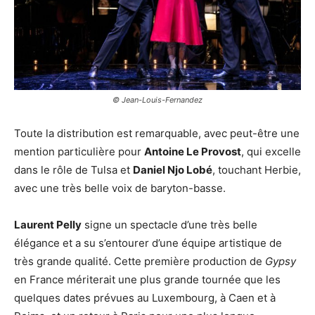
© Jean-Louis-Fernandez
Toute la distribution est remarquable, avec peut-être une
mention particulière pour
Antoine Le Provost
, qui excelle
dans le rôle de Tulsa et
Daniel Njo Lobé
, touchant Herbie,
avec une très belle voix de baryton-basse.
Laurent Pelly
signe un spectacle d’une très belle
élégance et a su s’entourer d’une équipe artistique de
très grande qualité. Cette première production de
Gypsy
en France mériterait une plus grande tournée que les
quelques dates prévues au Luxembourg, à Caen et à