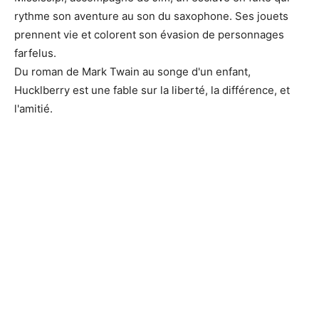
rythme son aventure au son du saxophone. Ses jouets
prennent vie et colorent son évasion de personnages
farfelus.
Du roman de Mark Twain au songe d'un enfant,
Hucklberry est une fable sur la liberté, la différence, et
l'amitié.