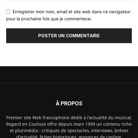
Enregistrer mon nom, email et site web dans ce navigateur
pour la prochaine fois que je commenterai.
À PROPOS
Premier site Web francophone dédié à l’actualité du musical,
Regard en Coulisse offre depuis mars 1999 un contenu riche
et plurimédia : critiques de spectacles, interviews, brèves
d’actualité, fiches historiques, annonces de casting,