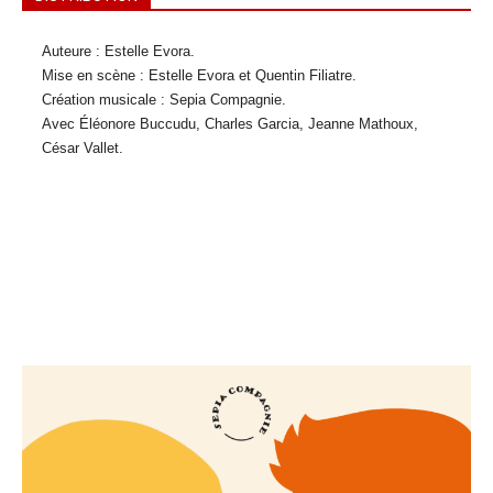
Auteure : Estelle Evora.
Mise en scène : Estelle Evora et Quentin Filiatre.
Création musicale : Sepia Compagnie.
Avec Éléonore Buccudu, Charles Garcia, Jeanne Mathoux,
César Vallet.