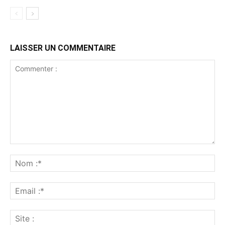
LAISSER UN COMMENTAIRE