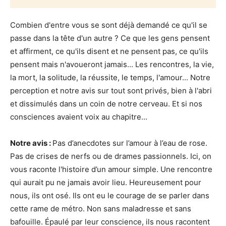
Combien d'entre vous se sont déjà demandé ce qu'il se
passe dans la tête d'un autre ? Ce que les gens pensent
et affirment, ce qu'ils disent et ne pensent pas, ce qu'ils
pensent mais n'avoueront jamais... Les rencontres, la vie,
la mort, la solitude, la réussite, le temps, l'amour... Notre
perception et notre avis sur tout sont privés, bien à l'abri
et dissimulés dans un coin de notre cerveau. Et si nos
consciences avaient voix au chapitre...
Notre avis :
Pas d’anecdotes sur l’amour à l’eau de rose.
Pas de crises de nerfs ou de drames passionnels. Ici, on
vous raconte l'histoire d’un amour simple. Une rencontre
qui aurait pu ne jamais avoir lieu. Heureusement pour
nous, ils ont osé. Ils ont eu le courage de se parler dans
cette rame de métro. Non sans maladresse et sans
bafouille. Épaulé par leur conscience, ils nous racontent