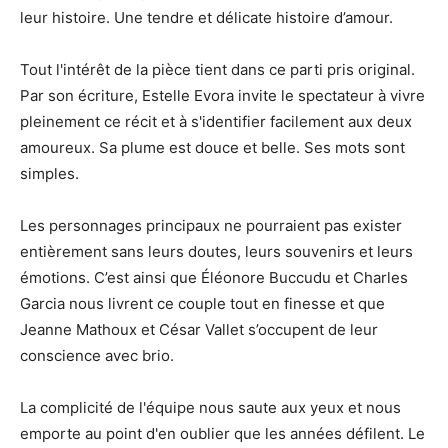
leur histoire. Une tendre et délicate histoire d’amour.
Tout l'intérêt de la pièce tient dans ce parti pris original.
Par son écriture, Estelle Evora invite le spectateur à vivre
pleinement ce récit et à s'identifier facilement aux deux
amoureux. Sa plume est douce et belle. Ses mots sont
simples.
Les personnages principaux ne pourraient pas exister
entièrement sans leurs doutes, leurs souvenirs et leurs
émotions. C’est ainsi que Éléonore Buccudu et Charles
Garcia nous livrent ce couple tout en finesse et que
Jeanne Mathoux et César Vallet s’occupent de leur
conscience avec brio.
La complicité de l'équipe nous saute aux yeux et nous
emporte au point d'en oublier que les années défilent. Le