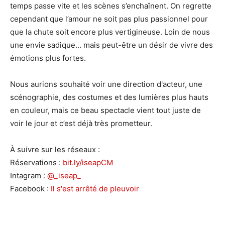
temps passe vite et les scènes s’enchaînent. On regrette
cependant que l’amour ne soit pas plus passionnel pour
que la chute soit encore plus vertigineuse. Loin de nous
une envie sadique... mais peut-être un désir de vivre des
émotions plus fortes.
Nous aurions souhaité voir une direction d'acteur, une
scénographie, des costumes et des lumières plus hauts
en couleur, mais ce beau spectacle vient tout juste de
voir le jour et c’est déjà très prometteur.
À suivre sur les réseaux :
Réservations :
bit.ly/iseapCM
Intagram :
@_iseap_
Facebook :
Il s'est arrêté de pleuvoir