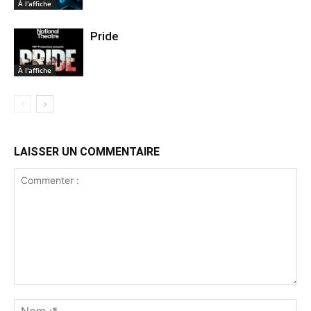
À l'affiche
Pride
À l'affiche
LAISSER UN COMMENTAIRE