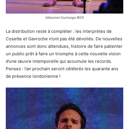
Sébastien Duchange ©DR
La distribution reste à compléter : les interprètes de
Cosette et Gavroche n’ont pas été dévoilés. De nouvelles
annonces sont donc attendues, histoire de faire patienter
un public prêt à faire un triomphe à cette nouvelle vision
d’une œuvre intemporelle qui accumule les records.
Pensez : l’an prochain seront célébrés les quarante ans
de présence londonienne !