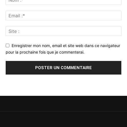
Enregistrer mon nom, email et site web dans ce navigateur
pour la prochaine fois que je commenterai.