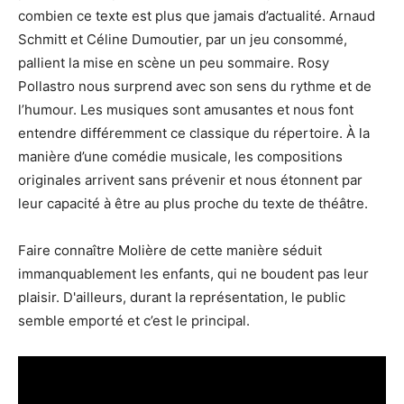
combien ce texte est plus que jamais d’actualité. Arnaud
Schmitt et Céline Dumoutier, par un jeu consommé,
pallient la mise en scène un peu sommaire. Rosy
Pollastro nous surprend avec son sens du rythme et de
l’humour. Les musiques sont amusantes et nous font
entendre différemment ce classique du répertoire. À la
manière d’une comédie musicale, les compositions
originales arrivent sans prévenir et nous étonnent par
leur capacité à être au plus proche du texte de théâtre.
Faire connaître Molière de cette manière séduit
immanquablement les enfants, qui ne boudent pas leur
plaisir. D'ailleurs, durant la représentation, le public
semble emporté et c’est le principal.