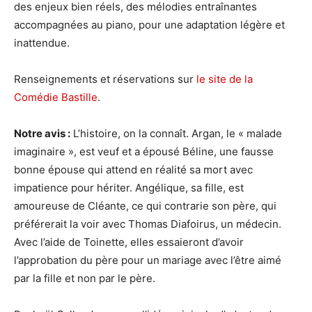
des enjeux bien réels, des mélodies entraînantes
accompagnées au piano, pour une adaptation légère et
inattendue.
Renseignements et réservations sur
le site de la
Comédie Bastille
.
Notre avis :
L’histoire, on la connaît. Argan, le « malade
imaginaire », est veuf et a épousé Béline, une fausse
bonne épouse qui attend en réalité sa mort avec
impatience pour hériter. Angélique, sa fille, est
amoureuse de Cléante, ce qui contrarie son père, qui
préférerait la voir avec Thomas Diafoirus, un médecin.
Avec l’aide de Toinette, elles essaieront d’avoir
l’approbation du père pour un mariage avec l’être aimé
par la fille et non par le père.