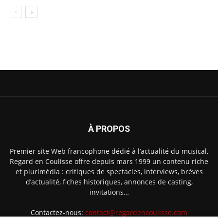
À PROPOS
Premier site Web francophone dédié à l’actualité du musical,
Regard en Coulisse offre depuis mars 1999 un contenu riche
et plurimédia : critiques de spectacles, interviews, brèves
d’actualité, fiches historiques, annonces de casting,
invitations…
Contactez-nous:
contact@regardencoulisse.com