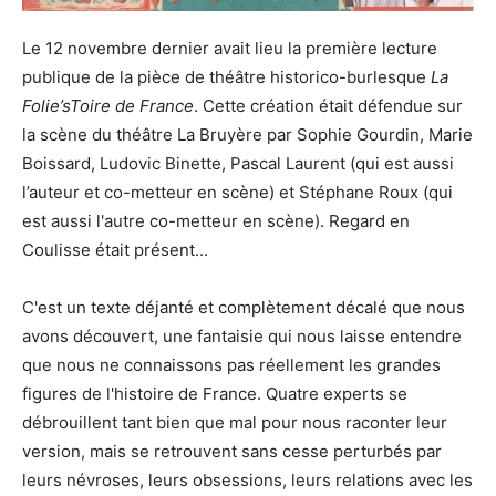
Le 12 novembre dernier avait lieu la première lecture
publique de la pièce de théâtre historico-burlesque
La
Folie’sToire de France
. Cette création était défendue sur
la scène du théâtre La Bruyère par Sophie Gourdin, Marie
Boissard, Ludovic Binette, Pascal Laurent (qui est aussi
l’auteur et co-metteur en scène) et Stéphane Roux (qui
est aussi l'autre co-metteur en scène). Regard en
Coulisse était présent...
C'est un texte déjanté et complètement décalé que nous
avons découvert, une fantaisie qui nous laisse entendre
que nous ne connaissons pas réellement les grandes
figures de l'histoire de France. Quatre experts se
débrouillent tant bien que mal pour nous raconter leur
version, mais se retrouvent sans cesse perturbés par
leurs névroses, leurs obsessions, leurs relations avec les