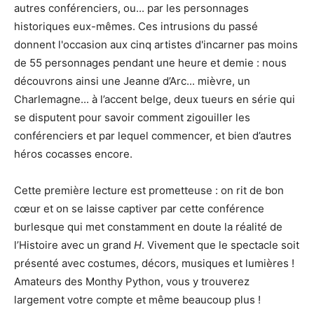
autres conférenciers, ou... par les personnages
historiques eux-mêmes. Ces intrusions du passé
donnent l'occasion aux cinq artistes d'incarner pas moins
de 55 personnages pendant une heure et demie : nous
découvrons ainsi une Jeanne d’Arc... mièvre, un
Charlemagne... à l’accent belge, deux tueurs en série qui
se disputent pour savoir comment zigouiller les
conférenciers et par lequel commencer, et bien d’autres
héros cocasses encore.
Cette première lecture est prometteuse : on rit de bon
cœur et on se laisse captiver par cette conférence
burlesque qui met constamment en doute la réalité de
l’Histoire avec un grand
H
. Vivement que le spectacle soit
présenté avec costumes, décors, musiques et lumières !
Amateurs des Monthy Python, vous y trouverez
largement votre compte et même beaucoup plus !