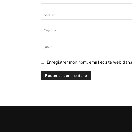
Enregistrer mon nom, email et site web dans