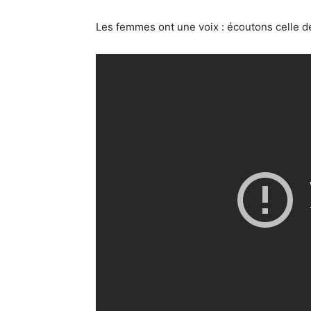
Les femmes ont une voix : écoutons celle 