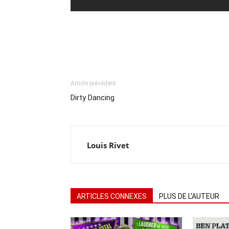
Article précédent
Dirty Dancing
Louis Rivet
ARTICLES CONNEXES
PLUS DE L'AUTEUR