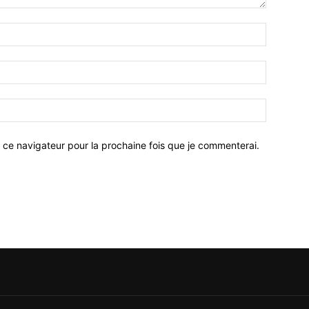
 ce navigateur pour la prochaine fois que je commenterai.