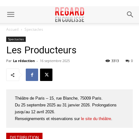
Accueil
Spectacles
Spectacles
Les Producteurs
Par
La rédaction
-
16 septembre 2025
3313
0
Théâtre de Paris – 15, rue Blanche, 75009 Paris.
Du 25 septembre 2025 au 31 janvier 2026. Prolongations
jusqu’au 12 avril 2026.
Renseignements et réservations sur
le site du théâtre
.
DISTRIBUTION