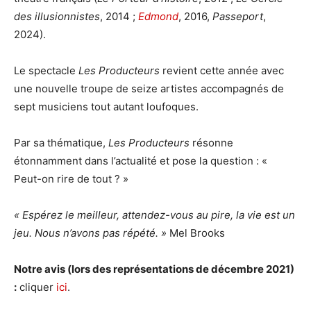
des illusionnistes
, 2014 ;
Edmond
, 2016,
Passeport
,
2024).
Le spectacle
Les Producteurs
revient cette année avec
une nouvelle troupe de seize artistes accompagnés de
sept musiciens tout autant loufoques.
Par sa thématique,
Les Producteurs
résonne
étonnamment dans l’actualité et pose la question : «
Peut-on rire de tout ? »
« Espérez le meilleur, attendez-vous au pire, la vie est un
jeu. Nous n’avons pas répété. »
Mel Brooks
Notre avis (lors des représentations de décembre 2021)
:
cliquer
ici
.