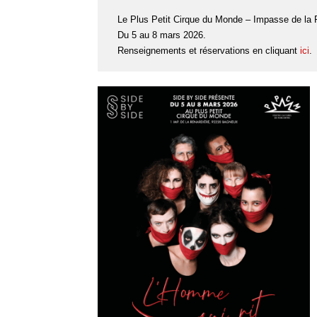
Le Plus Petit Cirque du Monde – Impasse de la 
Du 5 au 8 mars 2026.
Renseignements et réservations en cliquant
ici
.