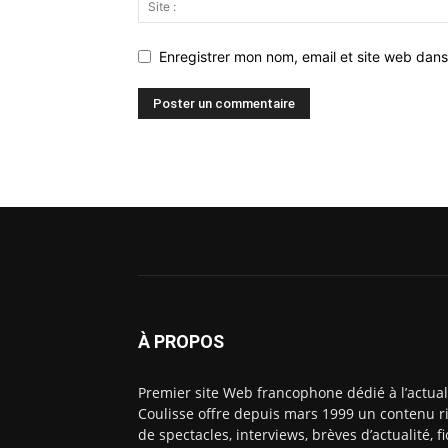
Enregistrer mon nom, email et site web dans
À PROPOS
Premier site Web francophone dédié à l’actual
Coulisse offre depuis mars 1999 un contenu ri
de spectacles, interviews, brèves d’actualité, 