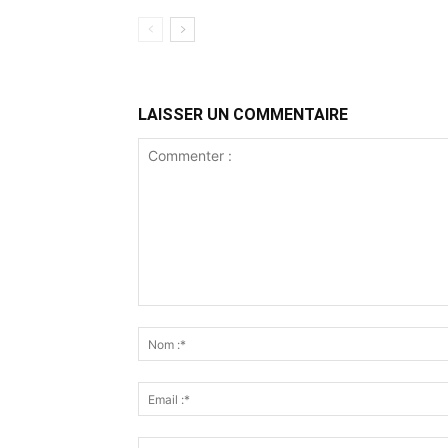
LAISSER UN COMMENTAIRE