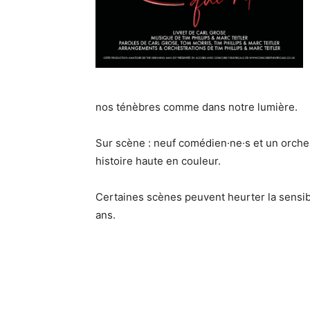
nos ténèbres comme dans notre lumière.
Sur scène : neuf comédien·ne·s et un orches
histoire haute en couleur.
Certaines scènes peuvent heurter la sensibil
ans.