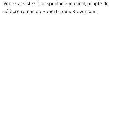
Venez assistez à ce spectacle musical, adapté du
célèbre roman de Robert-Louis Stevenson !