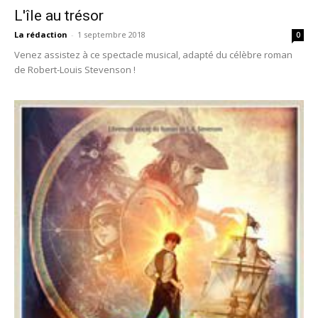
L'île au trésor
La rédaction
-
1 septembre 2018
0
Venez assistez à ce spectacle musical, adapté du célèbre roman
de Robert-Louis Stevenson !