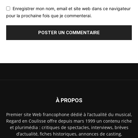
Enregistrer mon nom, email et site web dans ce navigateur
pour la prochaine fois que je commenterai.
À PROPOS
Premier site Web francophone dédié à l’actualité du musical,
Regard en Coulisse offre depuis mars 1999 un contenu riche
et plurimédia : critiques de spectacles, interviews, brèves
d’actualité, fiches historiques, annonces de casting,