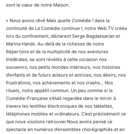
sont le cœur de notre Maison.
« Nous avons rêvé
Mais quelle Comédie !
dans la
continuité de La Comédie continue !, notre Web TV créée
lors du confinement, déclarent Serge Bagdassarian et
Marina Hands. Au-delà de la richesse de notre
Répertoire et de la multiplicité de nos aventures
théâtrales, se sont révélés à cette occasion nos
souvenirs, nos petits mondes intérieurs, nos histoires
d’enfants et de futurs acteurs et actrices, nos désirs, nos
frustrations, nos achèvements et nos crashs... Nos
rituels, notre appétit commun. Un peu comme si la
Comédie-Française s’était regardée dans le miroir à
travers les lentilles électroniques de nos tablettes,
téléphones mobiles et ordinateurs. C’est précisément ce
que nous voulions retrouver.Nous avons pensé ce
spectacle en numéros d’ensembles chorégraphiés et en