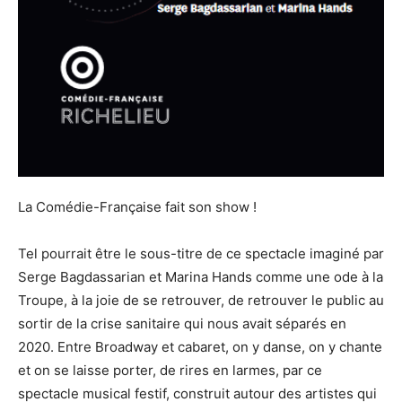
La Comédie-Française fait son show !
Tel pourrait être le sous-titre de ce spectacle imaginé par
Serge Bagdassarian et Marina Hands comme une ode à la
Troupe, à la joie de se retrouver, de retrouver le public au
sortir de la crise sanitaire qui nous avait séparés en
2020. Entre Broadway et cabaret, on y danse, on y chante
et on se laisse porter, de rires en larmes, par ce
spectacle musical festif, construit autour des artistes qui