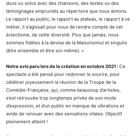
duos ou solos avec des chansons, des textes ou des
témoignages empruntés au répertoire que nous aimons.
Le rapport au public, le rapport au plateau, le rapport à ce
métier, il s’agissait pour nous de rendre compte de cet
éclectisme, de cette diversité. Plus que jamais, nous
sommes fidèles à la devise de la Maisonsimul et singulis
(être ensemble et être soi-même). »
Notre avis paru lors de la création en octobre 2021 :
Ce
spectacle a été pensé pour redonner le sourire, pour
célébrer joyeusement la réunion de la Troupe de la
Comédie-Française, qui, comme beaucoup d’artistes,
s’est retrouvée trop longtemps privée de son mode
d’expression, et d’un public en manque de vibrations et
avide de renouer avec des sensations vitales. Objectif
pleinement atteint !