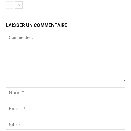
LAISSER UN COMMENTAIRE