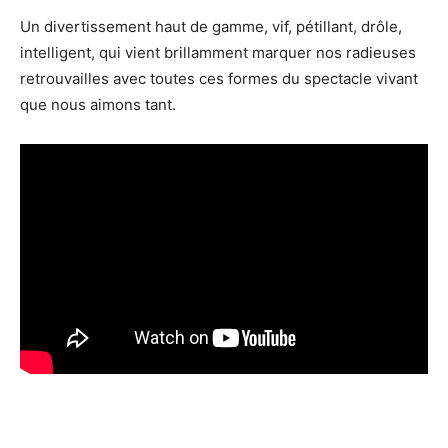
Un divertissement haut de gamme, vif, pétillant, drôle,
intelligent, qui vient brillamment marquer nos radieuses
retrouvailles avec toutes ces formes du spectacle vivant
que nous aimons tant.