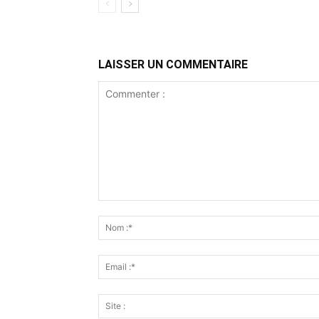
LAISSER UN COMMENTAIRE