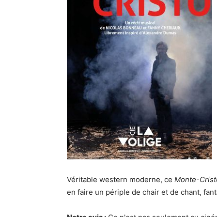
Véritable western moderne, ce
Monte-Crist
en faire un périple de chair et de chant, fan