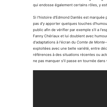
qui endosse également certains rôles, y est
Si l'histoire d'Edmond Dantès est marquée 
pas d'y apporter quelques touches d'humour.
public afin de vérifier par exemple s'il a l'
Fanny Chériaux et lui doublent avec humou
d'adaptations à l'écran du
Comte de Monte-
exploitées avec une belle variété, entre dé
références à des situations récentes ou act
ne pas manquer s'il passe en tournée dans v