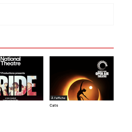
À l'affiche
Cats