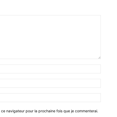
 ce navigateur pour la prochaine fois que je commenterai.