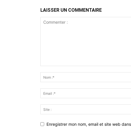
LAISSER UN COMMENTAIRE
Enregistrer mon nom, email et site web dans