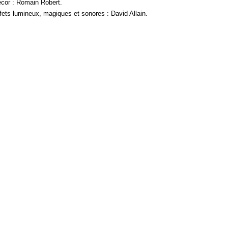
cor : Romain Robert.
fets lumineux, magiques et sonores : David Allain.