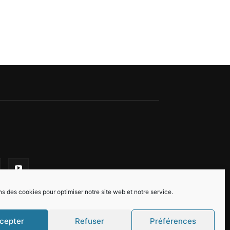
ns des cookies pour optimiser notre site web et notre service.
cepter
Refuser
Préférences