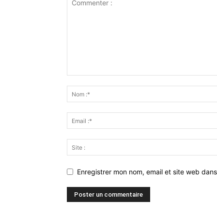
Enregistrer mon nom, email et site web dans