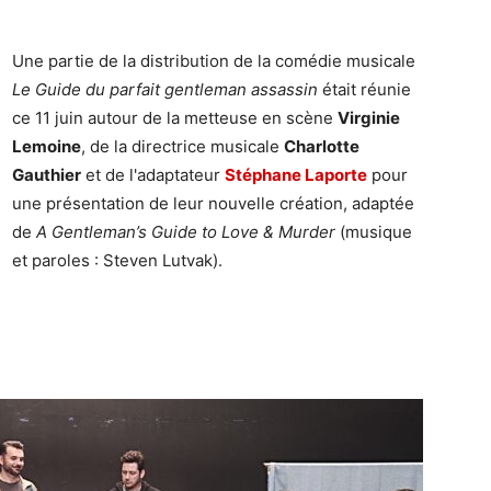
Une partie de la distribution de la comédie musicale
Le Guide du parfait gentleman assassin
était réunie
ce 11 juin autour de la metteuse en scène
Virginie
Lemoine
, de la directrice musicale
Charlotte
Gauthier
et de l'adaptateur
Stéphane Laporte
pour
une présentation de leur nouvelle création, adaptée
de
A Gentleman’s Guide to Love & Murder
(musique
et paroles : Steven Lutvak).