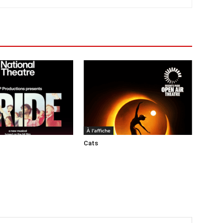
À l'affiche
Cats