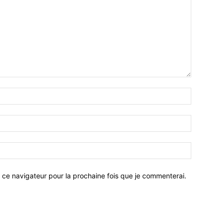
 ce navigateur pour la prochaine fois que je commenterai.