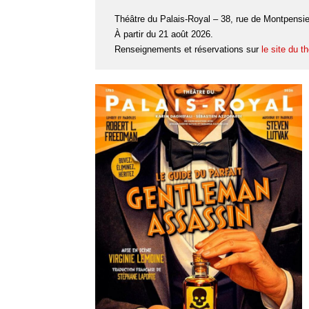
Théâtre du Palais-Royal – 38, rue de Montpensie
À partir du 21 août 2026.
Renseignements et réservations sur
le site du t