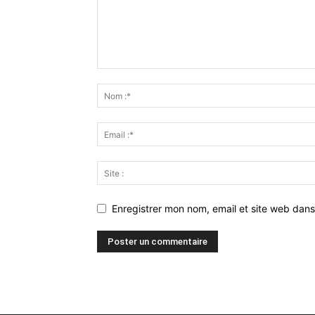
Enregistrer mon nom, email et site web dans