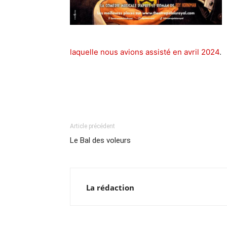
laquelle nous avions assisté en avril 2024
.
Article précédent
Le Bal des voleurs
La rédaction