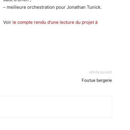
– meilleure orchestration pour Jonathan Tunick.
Voir
le compte rendu d'une lecture du projet à
Article suivant
Foutue bergerie