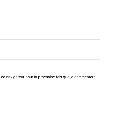
 ce navigateur pour la prochaine fois que je commenterai.