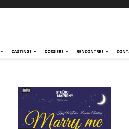
CASTINGS
DOSSIERS
RENCONTRES
CONT