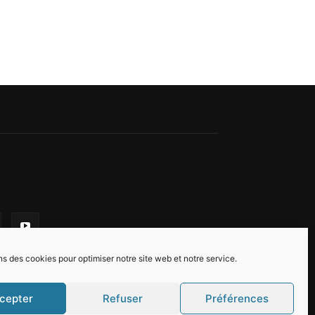
ns des cookies pour optimiser notre site web et notre service.
cepter
Refuser
Préférences