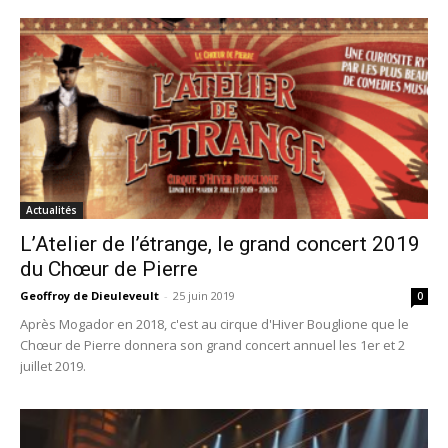
Actualités
L’Atelier de l’étrange, le grand concert 2019
du Chœur de Pierre
Geoffroy de Dieuleveult
-
25 juin 2019
0
Après Mogador en 2018, c'est au cirque d'Hiver Bouglione que le
Chœur de Pierre donnera son grand concert annuel les 1er et 2
juillet 2019.