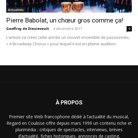
Actualités
Pierre Babolat, un chœur gros comme ça!
Geoffroy de Dieuleveult
-
4 décembre 2017
0
L’artiste va créer cette année un nouvel ensemble de passionnés,
« A Broadway Chorus » pour lequel il est en pleine audition.
À PROPOS
Premier site Web francophone dédié à l’actualité du musical,
Regard en Coulisse offre depuis mars 1999 un contenu riche et
plurimédia : critiques de spectacles, interviews, brèves
d’actualité, fiches historiques, annonces de casting,