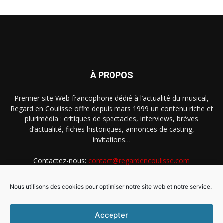
À PROPOS
Premier site Web francophone dédié à l’actualité du musical,
Regard en Coulisse offre depuis mars 1999 un contenu riche et
plurimédia : critiques de spectacles, interviews, brèves
d’actualité, fiches historiques, annonces de casting,
invitations…
Contactez-nous:
contact@regardencoulisse.com
Nous utilisons des cookies pour optimiser notre site web et notre service.
SUIVEZ-NOUS
Accepter