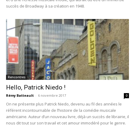
succès de Broadway à sa création en 1948.
Rencontres
Hello, Patrick Niedo !
Rémy Batteault
-
6 novembre 2017
0
On ne présente plus Patrick Niedo, devenu au fil des années le
référent incontournable de l’histoire de la comédie musicale
américaine. Auteur d’un nouveau livre, déjà un succès de librairie, il
nous dit tout sur son travail et cet amour immodéré pour le genre.