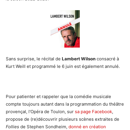
Sans surprise, le récital de
Lambert Wilson
consacré à
Kurt Weill et programmé le 6 juin est également annulé.
Pour patienter et rappeler que la comédie musicale
compte toujours autant dans la programmation du théâtre
provençal, l'Opéra de Toulon, sur
sa page Facebook
,
propose de (re)découvrir plusieurs scènes extraites de
Follies
de Stephen Sondheim,
donné en création