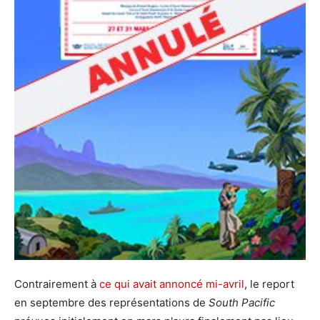
Contrairement à
ce qui avait annoncé mi-avril
, le report
en septembre des représentations de
South Pacific