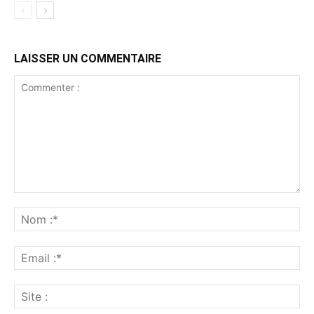
LAISSER UN COMMENTAIRE