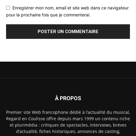
Enregistrer mon nom, email et site web dans ce navigateur
pour la prochaine fois que je commenterai.
À PROPOS
Premier site Web francophone dédié à l’actualité du musical,
Regard en Coulisse offre depuis mars 1999 un contenu riche
et plurimédia : critiques de spectacles, interviews, brèves
d’actualité, fiches historiques, annonces de casting,