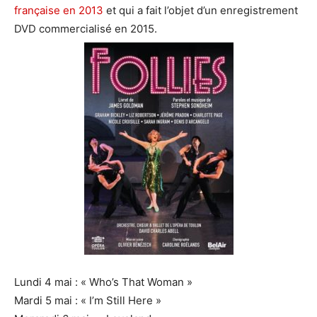
française en 2013
et qui a fait l’objet d’un enregistrement
DVD commercialisé en 2015.
Lundi 4 mai : « Who’s That Woman »
Mardi 5 mai : « I’m Still Here »