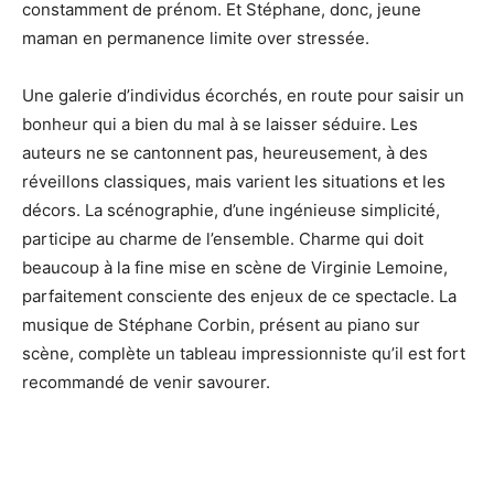
constamment de prénom. Et Stéphane, donc, jeune
maman en permanence limite over stressée.
Une galerie d’individus écorchés, en route pour saisir un
bonheur qui a bien du mal à se laisser séduire. Les
auteurs ne se cantonnent pas, heureusement, à des
réveillons classiques, mais varient les situations et les
décors. La scénographie, d’une ingénieuse simplicité,
participe au charme de l’ensemble. Charme qui doit
beaucoup à la fine mise en scène de Virginie Lemoine,
parfaitement consciente des enjeux de ce spectacle. La
musique de Stéphane Corbin, présent au piano sur
scène, complète un tableau impressionniste qu’il est fort
recommandé de venir savourer.