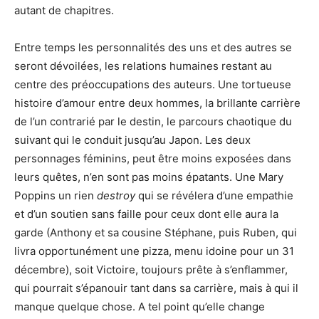
autant de chapitres.
Entre temps les personnalités des uns et des autres se
seront dévoilées, les relations humaines restant au
centre des préoccupations des auteurs. Une tortueuse
histoire d’amour entre deux hommes, la brillante carrière
de l’un contrarié par le destin, le parcours chaotique du
suivant qui le conduit jusqu’au Japon. Les deux
personnages féminins, peut être moins exposées dans
leurs quêtes, n’en sont pas moins épatants. Une Mary
Poppins un rien
destroy
qui se révélera d’une empathie
et d’un soutien sans faille pour ceux dont elle aura la
garde (Anthony et sa cousine Stéphane, puis Ruben, qui
livra opportunément une pizza, menu idoine pour un 31
décembre), soit Victoire, toujours prête à s’enflammer,
qui pourrait s’épanouir tant dans sa carrière, mais à qui il
manque quelque chose. A tel point qu’elle change