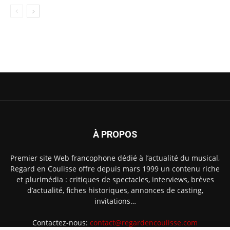
À PROPOS
Premier site Web francophone dédié à l’actualité du musical,
Regard en Coulisse offre depuis mars 1999 un contenu riche
et plurimédia : critiques de spectacles, interviews, brèves
d’actualité, fiches historiques, annonces de casting,
invitations…
Contactez-nous:
contact@regardencoulisse.com