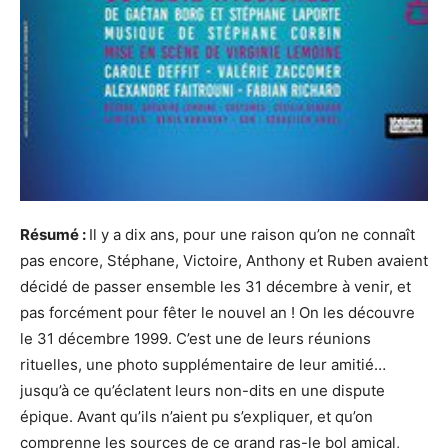
Résumé :
Il y a dix ans, pour une raison qu’on ne connaît
pas encore, Stéphane, Victoire, Anthony et Ruben avaient
décidé de passer ensemble les 31 décembre à venir, et
pas forcément pour fêter le nouvel an ! On les découvre
le 31 décembre 1999. C’est une de leurs réunions
rituelles, une photo supplémentaire de leur amitié…
jusqu’à ce qu’éclatent leurs non-dits en une dispute
épique. Avant qu’ils n’aient pu s’expliquer, et qu’on
comprenne les sources de ce grand ras-le bol amical,