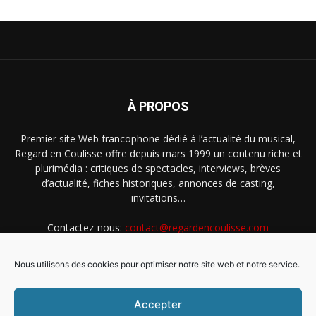
À PROPOS
Premier site Web francophone dédié à l’actualité du musical,
Regard en Coulisse offre depuis mars 1999 un contenu riche et
plurimédia : critiques de spectacles, interviews, brèves
d’actualité, fiches historiques, annonces de casting,
invitations…
Contactez-nous:
contact@regardencoulisse.com
Nous utilisons des cookies pour optimiser notre site web et notre service.
SUIVEZ-NOUS
Accepter