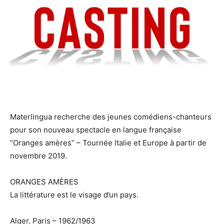
Materlingua recherche des jeunes comédiens-chanteurs
pour son nouveau spectacle en langue française
“Oranges amères” – Tournée Italie et Europe à partir de
novembre 2019.
ORANGES AMÈRES
La littérature est le visage d’un pays.
Alger, Paris – 1962/1963