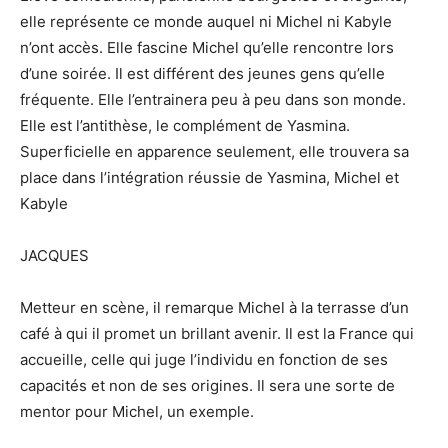
elle représente ce monde auquel ni Michel ni Kabyle
n’ont accès. Elle fascine Michel qu’elle rencontre lors
d’une soirée. Il est différent des jeunes gens qu’elle
fréquente. Elle l’entrainera peu à peu dans son monde.
Elle est l’antithèse, le complément de Yasmina.
Superficielle en apparence seulement, elle trouvera sa
place dans l’intégration réussie de Yasmina, Michel et
Kabyle
JACQUES
Metteur en scène, il remarque Michel à la terrasse d’un
café à qui il promet un brillant avenir. Il est la France qui
accueille, celle qui juge l’individu en fonction de ses
capacités et non de ses origines. Il sera une sorte de
mentor pour Michel, un exemple.