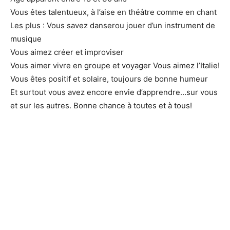
Vous êtes talentueux, à l’aise en théâtre comme en chant
Les plus : Vous savez danserou jouer d’un instrument de
musique
Vous aimez créer et improviser
Vous aimer vivre en groupe et voyager Vous aimez l’Italie!
Vous êtes positif et solaire, toujours de bonne humeur
Et surtout vous avez encore envie d’apprendre…sur vous
et sur les autres. Bonne chance à toutes et à tous!