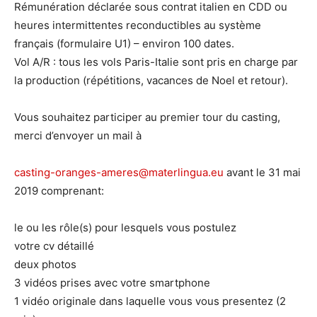
Rémunération déclarée sous contrat italien en CDD ou
heures intermittentes reconductibles au système
français (formulaire U1) – environ 100 dates.
Vol A/R : tous les vols Paris-Italie sont pris en charge par
la production (répétitions, vacances de Noel et retour).
Vous souhaitez participer au premier tour du casting,
merci d’envoyer un mail à
casting-oranges-ameres@materlingua.eu
avant le 31 mai
2019 comprenant:
le ou les rôle(s) pour lesquels vous postulez
votre cv détaillé
deux photos
3 vidéos prises avec votre smartphone
1 vidéo originale dans laquelle vous vous presentez (2