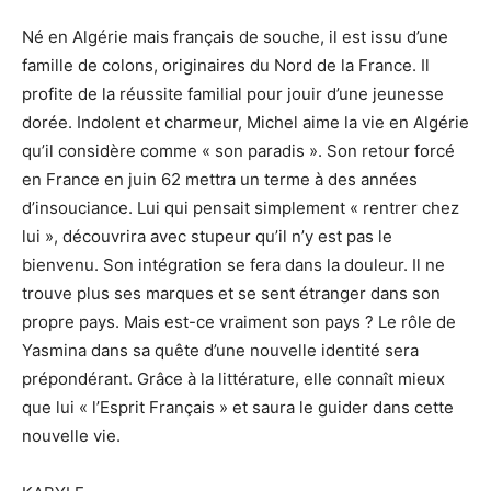
Né en Algérie mais français de souche, il est issu d’une
famille de colons, originaires du Nord de la France. Il
profite de la réussite familial pour jouir d’une jeunesse
dorée. Indolent et charmeur, Michel aime la vie en Algérie
qu’il considère comme « son paradis ». Son retour forcé
en France en juin 62 mettra un terme à des années
d’insouciance. Lui qui pensait simplement « rentrer chez
lui », découvrira avec stupeur qu’il n’y est pas le
bienvenu. Son intégration se fera dans la douleur. Il ne
trouve plus ses marques et se sent étranger dans son
propre pays. Mais est-ce vraiment son pays ? Le rôle de
Yasmina dans sa quête d’une nouvelle identité sera
prépondérant. Grâce à la littérature, elle connaît mieux
que lui « l’Esprit Français » et saura le guider dans cette
nouvelle vie.