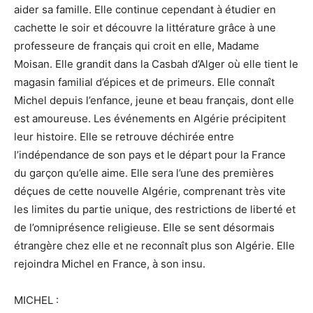
aider sa famille. Elle continue cependant à étudier en
cachette le soir et découvre la littérature grâce à une
professeure de français qui croit en elle, Madame
Moisan. Elle grandit dans la Casbah d’Alger où elle tient le
magasin familial d’épices et de primeurs. Elle connaît
Michel depuis l’enfance, jeune et beau français, dont elle
est amoureuse. Les événements en Algérie précipitent
leur histoire. Elle se retrouve déchirée entre
l’indépendance de son pays et le départ pour la France
du garçon qu’elle aime. Elle sera l’une des premières
déçues de cette nouvelle Algérie, comprenant très vite
les limites du partie unique, des restrictions de liberté et
de l’omniprésence religieuse. Elle se sent désormais
étrangère chez elle et ne reconnaît plus son Algérie. Elle
rejoindra Michel en France, à son insu.
MICHEL :