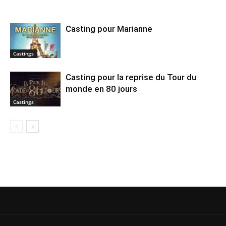
Casting pour Marianne
Castings
Casting pour la reprise du Tour du
monde en 80 jours
Castings