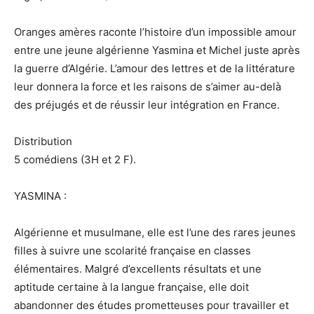
Oranges amères raconte l’histoire d’un impossible amour
entre une jeune algérienne Yasmina et Michel juste après
la guerre d’Algérie. L’amour des lettres et de la littérature
leur donnera la force et les raisons de s’aimer au-delà
des préjugés et de réussir leur intégration en France.
Distribution
5 comédiens (3H et 2 F).
YASMINA :
Algérienne et musulmane, elle est l’une des rares jeunes
filles à suivre une scolarité française en classes
élémentaires. Malgré d’excellents résultats et une
aptitude certaine à la langue française, elle doit
abandonner des études prometteuses pour travailler et