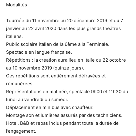
Modalités
Tournée du 11 novembre au 20 décembre 2019 et du 7
janvier au 22 avril 2020 dans les plus grands théâtres
italiens.
Public scolaire italien de la 6ème à la Terminale.
Spectacle en langue française.
Répétitions : la création aura lieu en Italie du 22 octobre
au 10 novembre 2019 (quinze jours).
Ces répétitions sont entièrement défrayées et
rémunérées.
Représentations en matinée, spectacle 9h00 et 11h30 du
lundi au vendredi ou samedi.
Déplacement en minibus avec chauffeur.
Montage son et lumières assurés par des techniciens.
Hotel, B&B et repas inclus pendant toute la durée de
l’engagement.