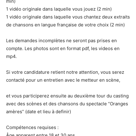
min)
1 vidéo originale dans laquelle vous jouez (2 min)
1 vidéo originale dans laquelle vous chantez deux extraits
de chansons en langue française de votre choix (2 min)
Les demandes incomplètes ne seront pas prises en
compte. Les photos sont en format pdf, les videos en
mp4.
Si votre candidature retient notre attention, vous serez
contacté pour un entretien avec le metteur en scène,
et vous participerez ensuite au deuxième tour du casting
avec des scènes et des chansons du spectacle “Oranges
amères” (date et lieu à definir)
Compétences requises :
Âge apparent entre 18 et 30 ans