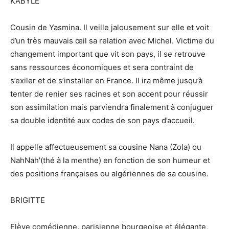
KABYLE
Cousin de Yasmina. Il veille jalousement sur elle et voit
d’un très mauvais œil sa relation avec Michel. Victime du
changement important que vit son pays, il se retrouve
sans ressources économiques et sera contraint de
s’exiler et de s’installer en France. Il ira même jusqu’à
tenter de renier ses racines et son accent pour réussir
son assimilation mais parviendra finalement à conjuguer
sa double identité aux codes de son pays d’accueil.
Il appelle affectueusement sa cousine Nana (Zola) ou
NahNah'(thé à la menthe) en fonction de son humeur et
des positions françaises ou algériennes de sa cousine.
BRIGITTE
Elève comédienne, parisienne bourgeoise et élégante,