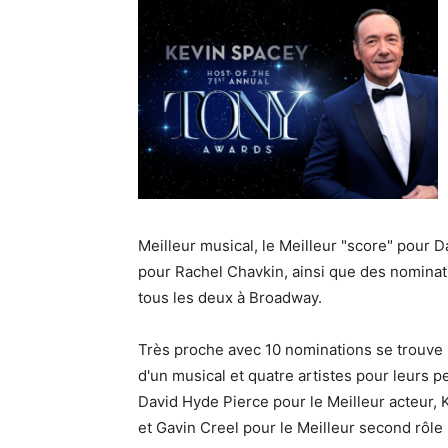
Meilleur musical, le Meilleur "score" pour D
pour Rachel Chavkin, ainsi que des nomina
tous les deux à Broadway.
Très proche avec 10 nominations se trouve 
d'un musical et quatre artistes pour leurs p
David Hyde Pierce pour le Meilleur acteur, 
et Gavin Creel pour le Meilleur second rôle