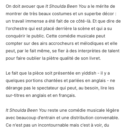
On doit avouer que
It Shoulda Been You
a le mérite de
montrer de très beaux costumes et un superbe décor :
un travail immense a été fait de ce côté-là. Et que dire de
l'orchestre qui est placé derrière la scène et qui a su
conquérir le public. Cette comédie musicale peut
compter sur des airs accrocheurs et mélodiques et elle
peut, par le fait même, se fier à des interprètes de talent
pour faire oublier la piètre qualité de son livret.
Le fait que la pièce soit présentée en yiddish - il y a
quelques portions chantées et parlées en anglais - ne
dérange pas le spectateur qui peut, au besoin, lire les
sur-titres en anglais et en français.
It Shoulda Been You
reste une comédie musicale légère
avec beaucoup d'entrain et une distribution convenable.
Ce n'est pas un incontournable mais c'est à voir, du