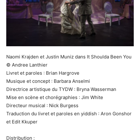
Naomi Krajden et Justin Muniz dans It Shoulda Been You
© Andree Lanthier
Livret et paroles : Brian Hargrove
Musique et concept : Barbara Anselmi
Directrice artistique du TYDW : Bryna Wasserman
Mise en scène et chorégraphies : Jim White
Directeur musical : Nick Burgess
Traduction du livret et paroles en yiddish : Aron Gonshor
et Edit Kkuper
Distribution :