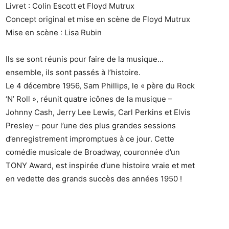
Livret : Colin Escott et Floyd Mutrux
Concept original et mise en scène de Floyd Mutrux
Mise en scène : Lisa Rubin
Ils se sont réunis pour faire de la musique...
ensemble, ils sont passés à l’histoire.
Le 4 décembre 1956, Sam Phillips, le « père du Rock
‘N’ Roll », réunit quatre icônes de la musique –
Johnny Cash, Jerry Lee Lewis, Carl Perkins et Elvis
Presley – pour l’une des plus grandes sessions
d’enregistrement impromptues à ce jour. Cette
comédie musicale de Broadway, couronnée d’un
TONY Award, est inspirée d’une histoire vraie et met
en vedette des grands succès des années 1950 !