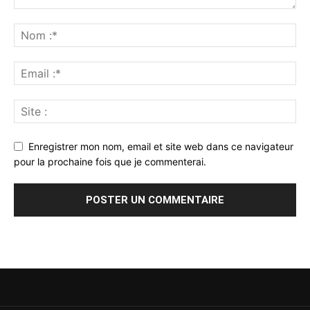
Enregistrer mon nom, email et site web dans ce navigateur
pour la prochaine fois que je commenterai.