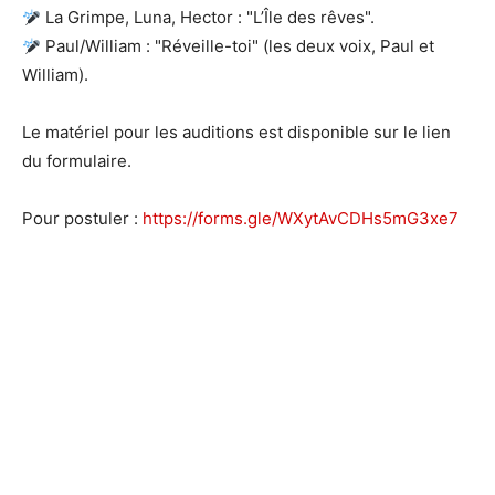
La Grimpe, Luna, Hector : "L’Île des rêves".
Paul/William : "Réveille-toi" (les deux voix, Paul et
William).
Le matériel pour les auditions est disponible sur le lien
du formulaire.
Pour postuler :
https://forms.gle/WXytAvCDHs5mG3xe7