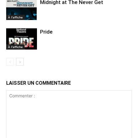
Midnight at The Never Get
À l'affiche
Pride
À l'affiche
LAISSER UN COMMENTAIRE