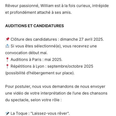
Rêveur passionné, William est à la fois curieux, intrépide
et profondément attaché à ses amis.
AUDITIONS ET CANDIDATURES
Clôture des candidatures : dimanche 27 avril 2025.
Si vous êtes sélectionné(e), vous recevrez une
convocation début mai.
Auditions à Paris : mai 2025.
Répétitions à Lyon : septembre/octobre 2025
(possibilité d’hébergement sur place).
Pour postuler, nous vous demandons de nous envoyer
une vidéo de votre interprétation de l’une des chansons
du spectacle, selon votre rôle :
La Toque : "Laissez-vous rêver".