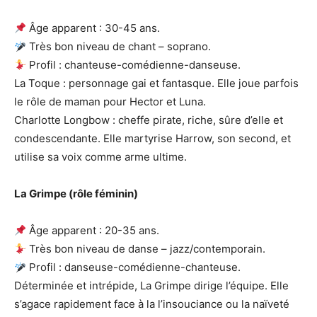
Âge apparent : 30-45 ans.
Très bon niveau de chant – soprano.
Profil : chanteuse-comédienne-danseuse.
La Toque : personnage gai et fantasque. Elle joue parfois
le rôle de maman pour Hector et Luna.
Charlotte Longbow : cheffe pirate, riche, sûre d’elle et
condescendante. Elle martyrise Harrow, son second, et
utilise sa voix comme arme ultime.
La Grimpe (rôle féminin)
Âge apparent : 20-35 ans.
Très bon niveau de danse – jazz/contemporain.
Profil : danseuse-comédienne-chanteuse.
Déterminée et intrépide, La Grimpe dirige l’équipe. Elle
s’agace rapidement face à la l’insouciance ou la naïveté