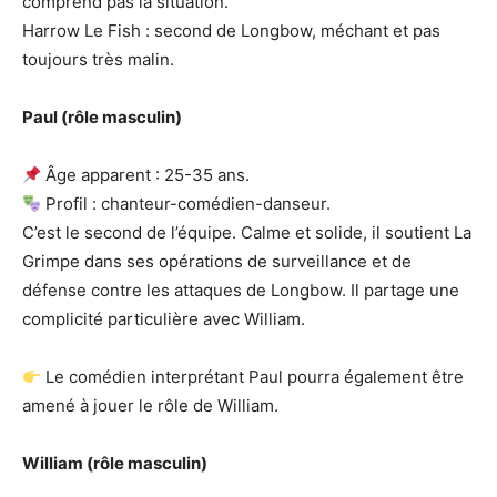
comprend pas la situation.
Harrow Le Fish : second de Longbow, méchant et pas
toujours très malin.
Paul (rôle masculin)
Âge apparent : 25-35 ans.
Profil : chanteur-comédien-danseur.
C’est le second de l’équipe. Calme et solide, il soutient La
Grimpe dans ses opérations de surveillance et de
défense contre les attaques de Longbow. Il partage une
complicité particulière avec William.
Le comédien interprétant Paul pourra également être
amené à jouer le rôle de William.
William (rôle masculin)