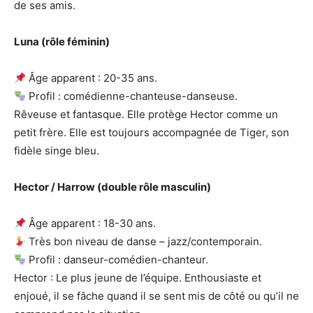
de ses amis.
Luna (rôle féminin)
Âge apparent : 20-35 ans.
Profil : comédienne-chanteuse-danseuse.
Rêveuse et fantasque. Elle protège Hector comme un
petit frère. Elle est toujours accompagnée de Tiger, son
fidèle singe bleu.
Hector / Harrow (double rôle masculin)
Âge apparent : 18-30 ans.
Très bon niveau de danse – jazz/contemporain.
Profil : danseur-comédien-chanteur.
Hector : Le plus jeune de l’équipe. Enthousiaste et
enjoué, il se fâche quand il se sent mis de côté ou qu’il ne