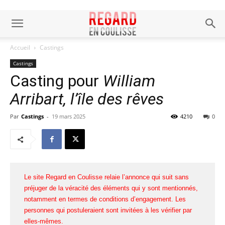
Accueil
Castings
Castings
Casting pour
William
Arribart, l’île des rêves
Par
Castings
-
19 mars 2025
4210
0
Le site Regard en Coulisse relaie l’annonce qui suit sans
préjuger de la véracité des éléments qui y sont mentionnés,
notamment en termes de conditions d’engagement. Les
personnes qui postuleraient sont invitées à les vérifier par
elles-mêmes.