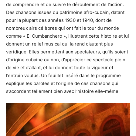
de comprendre et de suivre le déroulement de l’action.
Des chansons issues du patrimoine afro-cubain, datant
pour la plupart des années 1930 et 1940, dont de
nombreux airs célèbres qui ont fait le tour du monde
comme « El Cumbanchero », illustrent cette histoire et lui
donnent un relief musical qui la rend d’autant plus
véridique. Elles permettent aux spectateurs, qu’ils soient
d’origine cubaine ou non, d’apprécier ce spectacle plein
de vie et d’allant, et lui donnent toute la vigueur et
l’entrain voulus. Un feuillet inséré dans le programme
explique les paroles et l’origine de ces chansons qui
s’accordent tellement bien avec l’histoire elle-même.