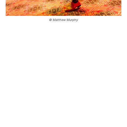
© Matthew Murphy