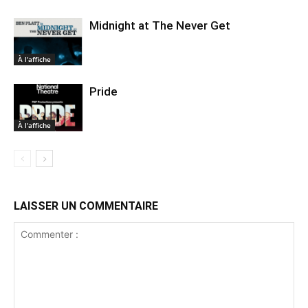
Midnight at The Never Get
À l'affiche
Pride
À l'affiche
LAISSER UN COMMENTAIRE