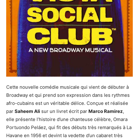
Cette nouvelle comédie musicale qui vient de débuter à
Broadway et qui prend son expression dans les rythmes
afro-cubains est un véritable délice. Conçue et réalisée
par
Saheem Ali
sur un livret écrit par
Marco Ramirez
,
elle présente l’histoire d’une chanteuse célèbre, Omara
Portuondo Peláez, qui fit des débuts très remarqués à La
Havane en 1956 et devint la vedette d’un cabaret très