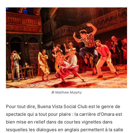
© Matthew Murphy
Pour tout dire, Buena Vista Social Club est le genre de
spectacle qui a tout pour plaire : la carrière d’Omara est
bien mise en relief dans de courtes vignettes dans
lesquelles les dialogues en anglais permettent à la salle