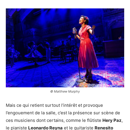
© Matthew Murphy
Mais ce qui retient surtout l’intérêt et provoque
l’engouement de la salle, c’est la présence sur scène de
ces musiciens dont certains, comme le flûtiste
Hery Paz
,
le pianiste
Leonardo Reyna
et le guitariste
Renesito