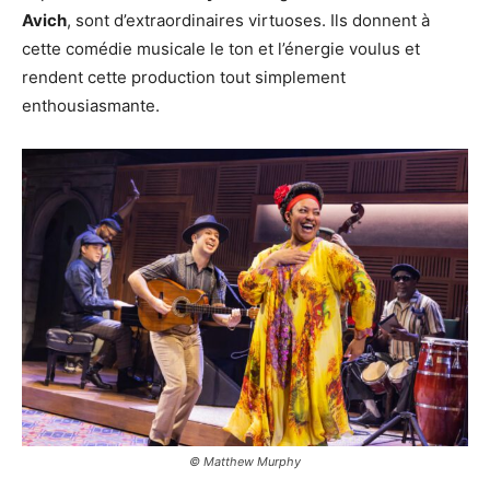
Avich
, sont d’extraordinaires virtuoses. Ils donnent à
cette comédie musicale le ton et l’énergie voulus et
rendent cette production tout simplement
enthousiasmante.
© Matthew Murphy