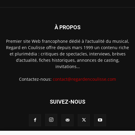
À PROPOS
Premier site Web francophone dédié à l’actualité du musical,
Regard en Coulisse offre depuis mars 1999 un contenu riche
et plurimédia : critiques de spectacles, interviews, brèves
d’actualité, fiches historiques, annonces de casting,
invitations…
Contactez-nous:
contact@regardencoulisse.com
SUIVEZ-NOUS