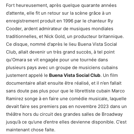
Fort heureusement, après quelque quarante années
d’attente, elle fit un retour sur la scène grâce à un
enregistrement produit en 1996 par le chanteur Ry
Cooder, ardent admirateur de musiques mondiales
traditionnelles, et Nick Gold, un producteur britannique.
Ce disque, nommé d'après le lieu Buena Vista Social
Club, allait devenir un très grand succès, à tel point
qu’Omara se vit engagée pour une tournée dans
plusieurs pays avec un groupe de musiciens cubains
justement appelé le
Buena Vista Social Club
. Un film
documentaire allait ensuite être réalisé, et il n’en fallait
sans doute pas plus pour que le librettiste cubain Marco
Ramirez songe à en faire une comédie musicale, laquelle
devait faire ses premiers pas en novembre 2023 dans un
théâtre hors du circuit des grandes salles de Broadway
jusqu’à ce qu’une d’entre elles devienne disponible. C’est
maintenant chose faite.