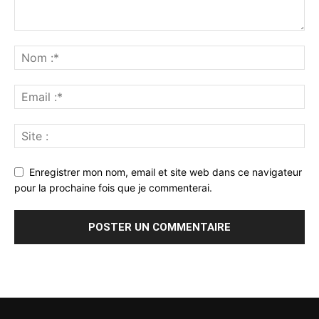
Enregistrer mon nom, email et site web dans ce navigateur
pour la prochaine fois que je commenterai.