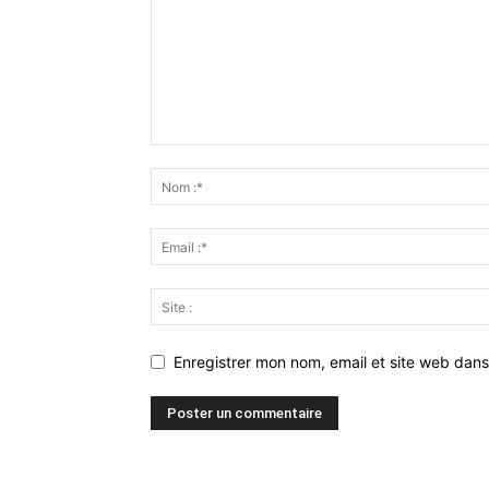
Enregistrer mon nom, email et site web dans