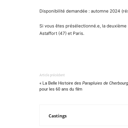
Disponibilité demandée : automne 2024 (ré
Si vous êtes présélectionné.e, la deuxième 
Astaffort (47) et Paris.
Article précédent
« La Belle Histoire des
Parapluies de Cherbour
pour les 60 ans du film
Castings