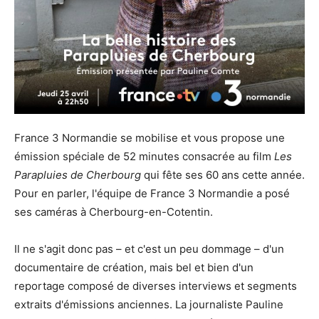
France 3 Normandie se mobilise et vous propose une
émission spéciale de 52 minutes consacrée au film
Les
Parapluies de Cherbourg
qui fête ses 60 ans cette année.
Pour en parler, l'équipe de France 3 Normandie a posé
ses caméras à Cherbourg-en-Cotentin.
Il ne s'agit donc pas – et c'est un peu dommage – d'un
documentaire de création, mais bel et bien d'un
reportage composé de diverses interviews et segments
extraits d'émissions anciennes. La journaliste Pauline