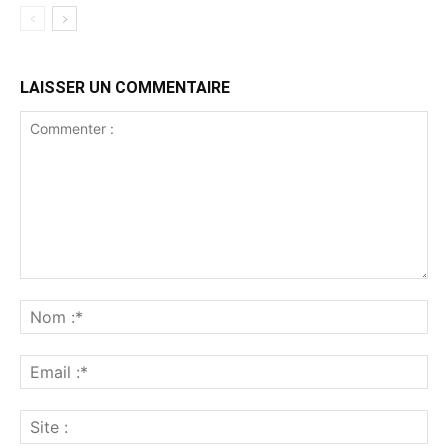
LAISSER UN COMMENTAIRE