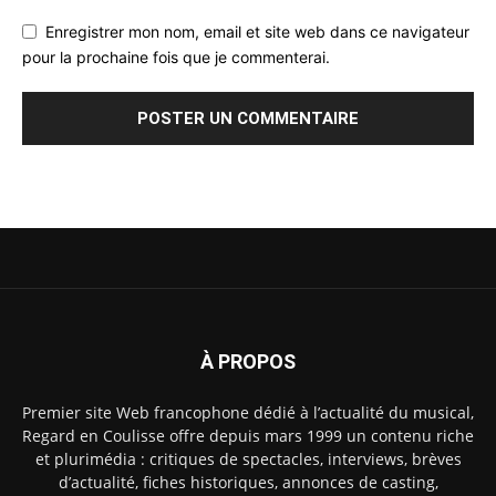
Enregistrer mon nom, email et site web dans ce navigateur
pour la prochaine fois que je commenterai.
À PROPOS
Premier site Web francophone dédié à l’actualité du musical,
Regard en Coulisse offre depuis mars 1999 un contenu riche
et plurimédia : critiques de spectacles, interviews, brèves
d’actualité, fiches historiques, annonces de casting,