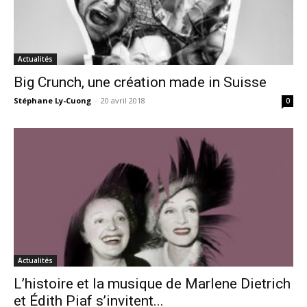
Actualités
Big Crunch, une création made in Suisse
Stéphane Ly-Cuong
-
20 avril 2018
0
Actualités
L’histoire et la musique de Marlene Dietrich
et Édith Piaf s’invitent...