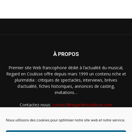
À PROPOS
Premier site Web francophone dédié à l’actualité du musical,
Regard en Coulisse offre depuis mars 1999 un contenu riche et
plurimédia : critiques de spectacles, interviews, brèves
d’actualité, fiches historiques, annonces de casting,
invitations…
Contactez-nous:
contact@regardencoulisse.com
Nous utilisons des cookies pour optimiser notre site web et notre service.
SUIVEZ-NOUS