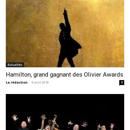
Actualités
Hamilton, grand gagnant des Olivier Awards
La rédaction
-
9 avril 2018
0