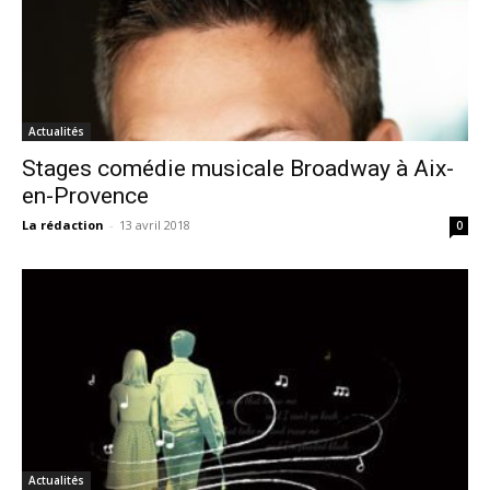
Actualités
Stages comédie musicale Broadway à Aix-
en-Provence
La rédaction
-
13 avril 2018
0
Actualités