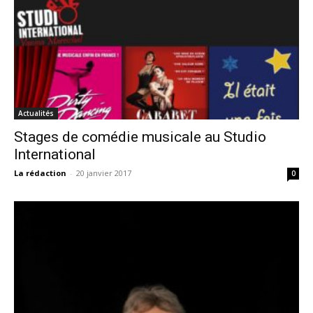
Actualités
Stages de comédie musicale au Studio
International
La rédaction
-
20 janvier 2017
0