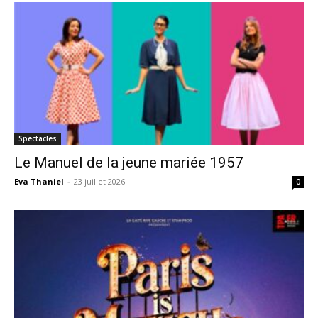
Spectacles
Le Manuel de la jeune mariée 1957
Eva Thaniel
-
23 juillet 2026
0