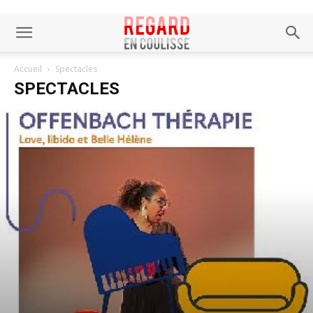
Accueil
Spectacles
SPECTACLES