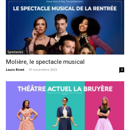
Spectacles
Molière, le spectacle musical
Louis Rivet
-
19 novembre 2023
0