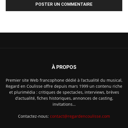
À PROPOS
Premier site Web francophone dédié à l’actualité du musical,
Regard en Coulisse offre depuis mars 1999 un contenu riche
et plurimédia : critiques de spectacles, interviews, brèves
d’actualité, fiches historiques, annonces de casting,
invitations…
Contactez-nous:
contact@regardencoulisse.com