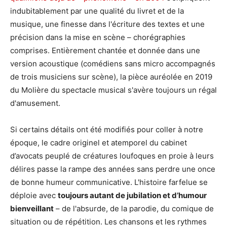
indubitablement par une qualité du livret et de la
musique, une finesse dans l'écriture des textes et une
précision dans la mise en scène – chorégraphies
comprises. Entièrement chantée et donnée dans une
version acoustique (comédiens sans micro accompagnés
de trois musiciens sur scène), la pièce auréolée en 2019
du Molière du spectacle musical s'avère toujours un régal
d'amusement.
Si certains détails ont été modifiés pour coller à notre
époque, le cadre originel et atemporel du cabinet
d’avocats peuplé de créatures loufoques en proie à leurs
délires passe la rampe des années sans perdre une once
de bonne humeur communicative. L'histoire farfelue se
déploie avec
toujours autant de jubilation et d’humour
bienveillant
– de l'absurde, de la parodie, du comique de
situation ou de répétition. Les chansons et les rythmes