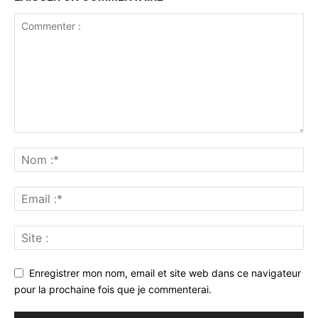
Enregistrer mon nom, email et site web dans ce navigateur
pour la prochaine fois que je commenterai.