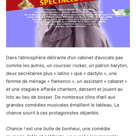
Dans l’atmosphère délirante d’un cabinet d’avocats pas
comme les autres, un coursier rocker, un patron baryton,
deux secrétaires plus « latino » que « dactylo », une
femme de ménage « flamenco », un assistant « cabaret »
et une stagiaire effarée chantent, dansent et jouent au
loto au lieu de bosser. De nombreux clins d’œil aux
grandes comédies musicales émaillent le tableau. La
chance sourit à ces protagonistes déjantés.
Chance !
est une bulle de bonheur, une comédie