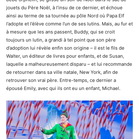
jouets du Père Noël, à l’insu de ce dernier, et échoue
ainsi au terme de sa tournée au pôle Nord où Papa Elf
l’adopte et l’élève comme l’un de ses lutins. Mais, au fur et
à mesure que les ans passent, Buddy, qui se croit
toujours un lutin, a grandi à tel point que son père
d’adoption lui révèle enfin son origine – il est le fils de
Walter, un éditeur de livres pour enfants, et de Susan,
laquelle a malheureusement disparu – et lui recommande
de retourner dans sa ville natale, New York, afin de
retrouver son vrai père. Entre-temps, ce dernier a
épousé Emily, avec qui ils ont eu un enfant, Michael.