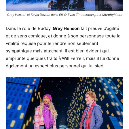
Grey Henson et Kayla Davion dans Elf © Evan Zimmerman pour MurphyMade
Dans le rôle de Buddy,
Grey Henson
fait preuve d’agilité
et de sens comique, et donne à son personnage toute la
vitalité requise pour le rendre non seulement
sympathique mais attachant. Il est bien évident qu’il
emprunte quelques traits à Will Ferrell, mais il lui donne
également un aspect plus personnel qui lui sied.