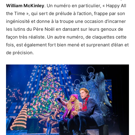
William McKinley
. Un numéro en particulier, « Happy All
the Time », qui sert de prélude à l’action, frappe par son
ingéniosité et donne à la troupe une occasion d’incarner
les lutins du Père Noël en dansant sur leurs genoux de
façon très réaliste. Un autre numéro, de claquettes cette
fois, est également fort bien mené et surprenant d’élan et
de précision.