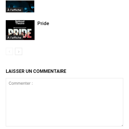
À l'affiche
Pride
À l'affiche
LAISSER UN COMMENTAIRE