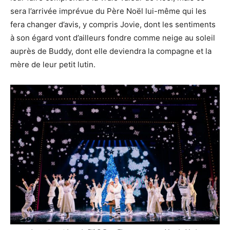
sera l’arrivée imprévue du Père Noël lui-même qui les
fera changer d’avis, y compris Jovie, dont les sentiments
à son égard vont d’ailleurs fondre comme neige au soleil
auprès de Buddy, dont elle deviendra la compagne et la
mère de leur petit lutin.