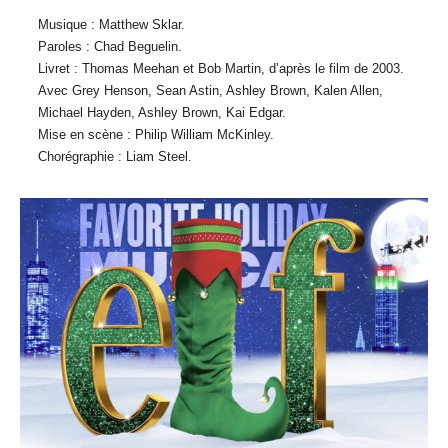
Musique : Matthew Sklar.
Paroles : Chad Beguelin.
Livret : Thomas Meehan et Bob Martin, d’après le film de 2003.
Avec Grey Henson, Sean Astin, Ashley Brown, Kalen Allen,
Michael Hayden, Ashley Brown, Kai Edgar.
Mise en scène : Philip William McKinley.
Chorégraphie : Liam Steel.