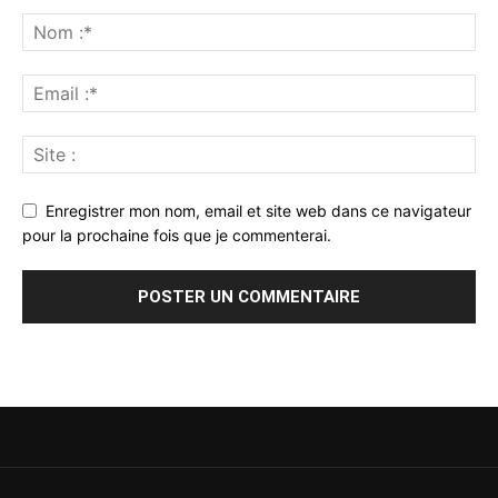
Enregistrer mon nom, email et site web dans ce navigateur
pour la prochaine fois que je commenterai.