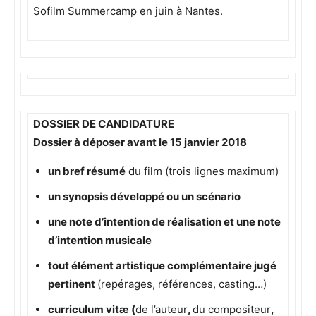
Sofilm Summercamp en juin à Nantes.
DOSSIER DE CANDIDATURE
Dossier à déposer avant le 15 janvier 2018
un bref résumé
du film (trois lignes maximum)
un synopsis développé ou un scénario
une note d’intention
de réalisation et une note
d’intention musicale
tout élément artistique complémentaire jugé
pertinent
(repérages, références, casting…)
curriculum vitæ (
de l’auteur
,
du compositeur
,