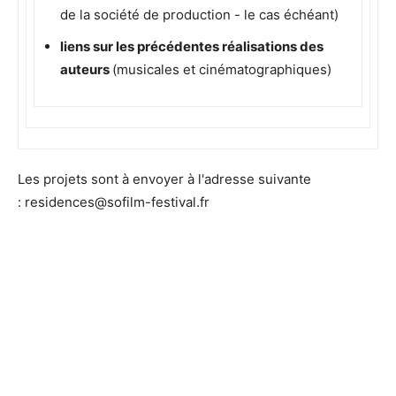
de la société de production - le cas échéant)
liens sur les précédentes réalisations des
auteurs
(musicales et cinématographiques)
Les projets sont à envoyer à l'adresse suivante
: residences@sofilm-festival.fr