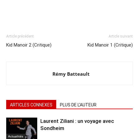
Article précédent
Article suivant
Kid Manoir 2 (Critique)
Kid Manoir 1 (Critique)
Rémy Batteault
ARTICLES CONNEXES
PLUS DE L'AUTEUR
Laurent Ziliani : un voyage avec
Sondheim
Actualités