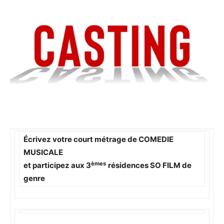
Écrivez votre court métrage de COMEDIE
MUSICALE
èmes
et participez aux 3
résidences SO FILM de
genre