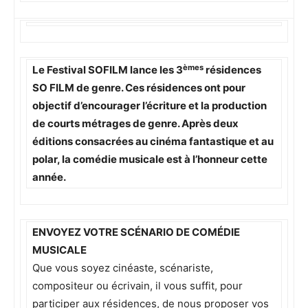
èmes
Le Festival SOFILM lance les 3
résidences
SO FILM de genre. Ces résidences ont pour
objectif d’encourager l’écriture et la production
de courts métrages de genre. Après deux
éditions consacrées au cinéma fantastique et au
polar, la comédie musicale est à l’honneur cette
année.
ENVOYEZ VOTRE SCÉNARIO DE COMÉDIE
MUSICALE
Que vous soyez cinéaste, scénariste,
compositeur ou écrivain, il vous suffit, pour
participer aux résidences, de nous proposer vos