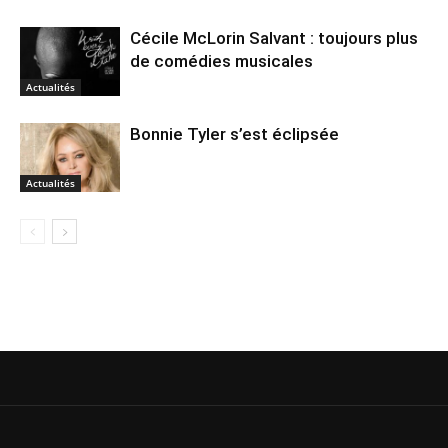
Cécile McLorin Salvant : toujours plus
de comédies musicales
Actualités
Bonnie Tyler s’est éclipsée
Actualités