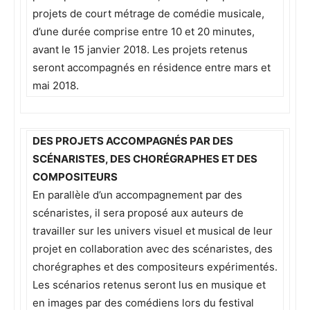
projets de court métrage de comédie musicale,
d’une durée comprise entre 10 et 20 minutes,
avant le 15 janvier 2018. Les projets retenus
seront accompagnés en résidence entre mars et
mai 2018.
DES PROJETS ACCOMPAGNÉS PAR DES
SCÉNARISTES, DES CHORÉGRAPHES ET DES
COMPOSITEURS
En parallèle d’un accompagnement par des
scénaristes, il sera proposé aux auteurs de
travailler sur les univers visuel et musical de leur
projet en collaboration avec des scénaristes, des
chorégraphes et des compositeurs expérimentés.
Les scénarios retenus seront lus en musique et
en images par des comédiens lors du festival