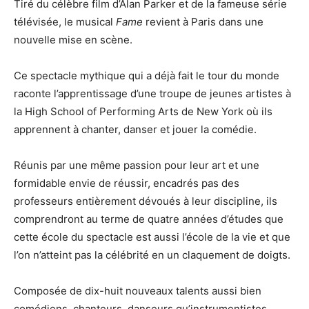
Tiré du célèbre film d’Alan Parker et de la fameuse série
télévisée, le musical
Fame
revient à Paris dans une
nouvelle mise en scène.
Ce spectacle mythique qui a déjà fait le tour du monde
raconte l’apprentissage d’une troupe de jeunes artistes à
la High School of Performing Arts de New York où ils
apprennent à chanter, danser et jouer la comédie.
Réunis par une même passion pour leur art et une
formidable envie de réussir, encadrés pas des
professeurs entièrement dévoués à leur discipline, ils
comprendront au terme de quatre années d’études que
cette école du spectacle est aussi l’école de la vie et que
l’on n’atteint pas la célébrité en un claquement de doigts.
Composée de dix-huit nouveaux talents aussi bien
comédiens, chanteurs, danseurs qu’instrumentistes,