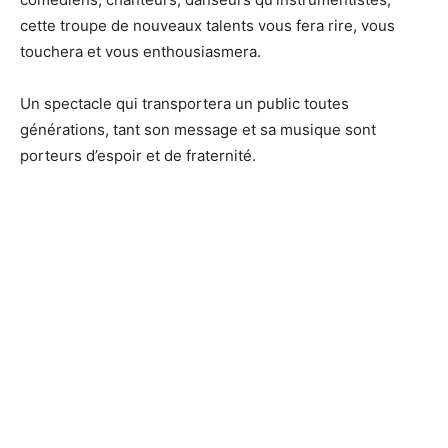
cette troupe de nouveaux talents vous fera rire, vous
touchera et vous enthousiasmera.
Un spectacle qui transportera un public toutes
générations, tant son message et sa musique sont
porteurs d’espoir et de fraternité.