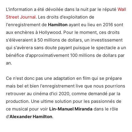
L'information a été dévoilée dans la nuit par le réputé
Wall
Street Journal
. Les droits d'exploitation de
l'enregistrement de
Hamilton
ayant eu lieu en 2016 sont
aux enchères à Hollywood. Pour le moment, ces droits
s'élèveraient à 50 millions de dollars, un investissement
qui s'avèrera sans doute payant puisque le spectacle a un
bénéfice d'approximativement 100 millions de dollars par
an.
Ce n'est donc pas une adaptation en film qui se prépare
mais bel et bien l'enregistrement live que nous pourrions
retrouver au cinéma d'ici 2020, comme demandé par la
production. Une ultime solution pour les passionnés de
ce musical pour voir
Lin-Manuel Miranda
dans le rôle
d'
Alexander Hamilton
.