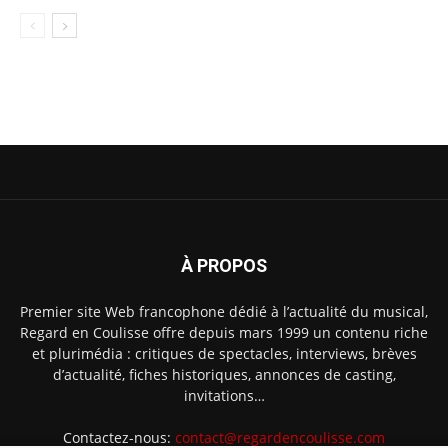
À PROPOS
Premier site Web francophone dédié à l’actualité du musical,
Regard en Coulisse offre depuis mars 1999 un contenu riche
et plurimédia : critiques de spectacles, interviews, brèves
d’actualité, fiches historiques, annonces de casting,
invitations…
Contactez-nous:
contact@regardencoulisse.com